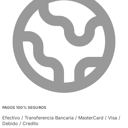
PAGOS 100% SEGUROS
Efectivo / Transferencia Bancaria / MasterCard / Visa /
Debido / Credito