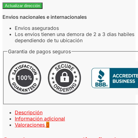
Actualizar dirección
Envios nacionales e internacionales
Envios asegurados
Los envios tienen una demora de 2 a 3 dias habiles
dependiendo de tu ubicación
Garantia de pagos seguros
Descripción
Información adicional
Valoraciones
0