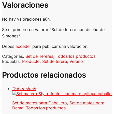
Valoraciones
No hay valoraciones aún.
Sé el primero en valorar “Set de terere con diseño de
Simones”
Debes
acceder
para publicar una valoración.
Categorías:
Set de Tereres
,
Todos los productos
Etiquetas:
Producto
,
Set de terere
,
Verano
Productos relacionados
Out of stock
Set de mates para Caballero
,
Set de mates para
Dama
,
Todos los productos