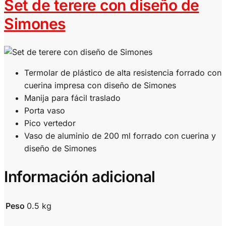
Set de terere con diseño de
Simones
Termolar de plástico de alta resistencia forrado con
cuerina impresa con diseño de Simones
Manija para fácil traslado
Porta vaso
Pico vertedor
Vaso de aluminio de 200 ml forrado con cuerina y
diseño de Simones
Información adicional
Peso
0.5 kg