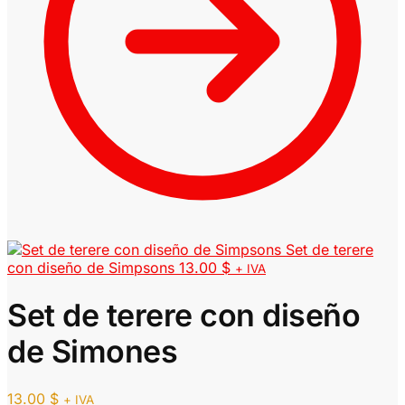
Set de terere
con diseño de Simpsons
13.00
$
+ IVA
Set de terere con diseño
de Simones
13.00
$
+ IVA