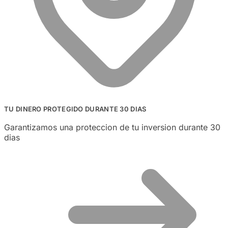
TU DINERO PROTEGIDO DURANTE 30 DIAS
Garantizamos una proteccion de tu inversion durante 30
dias