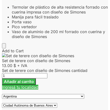
Termolar de plástico de alta resistencia forrado con
cuerina impresa con diseño de Simones
Manija para fácil traslado
Porta vaso
Pico vertedor
Vaso de aluminio de 200 ml forrado con cuerina y
diseño de Simones
Add to Cart
Set de terere con diseño de Simones
13.00
$
+ IVA
Set de terere con diseño de Simones cantidad
Añadir al carrito
Ingresá tu localidad