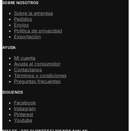
SOBRE NOSOTROS
Sobre la empresa
Pedidos
Envios
Politica de privacidad
Exportación
AYUDA
Mi cuenta
Ayuda al consumidor
Contactanos
Terminos y condiciones
Preguntas frecuentes
SIGUENOS
Facebook
Instagram
Pinterest
Youtube