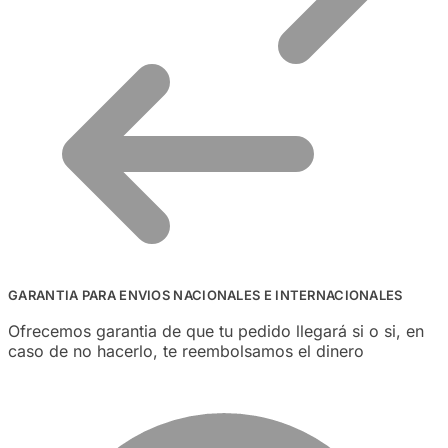
GARANTIA PARA ENVIOS NACIONALES E INTERNACIONALES
Ofrecemos garantia de que tu pedido llegará si o si, en
caso de no hacerlo, te reembolsamos el dinero