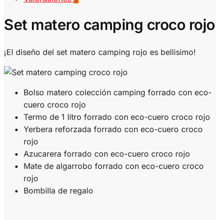
Set matero camping croco rojo
¡El diseño del set matero camping rojo es bellisimo!
Bolso matero colección camping forrado con eco-
cuero croco rojo
Termo de 1 litro forrado con eco-cuero croco rojo
Yerbera reforzada forrado con eco-cuero croco
rojo
Azucarera forrado con eco-cuero croco rojo
Mate de algarrobo forrado con eco-cuero croco
rojo
Bombilla de regalo