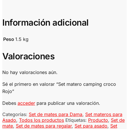
Información adicional
Peso
1.5 kg
Valoraciones
No hay valoraciones aún.
Sé el primero en valorar “Set matero camping croco
Rojo”
Debes
acceder
para publicar una valoración.
Categorías:
Set de mates para Dama
,
Set materos para
Asado
,
Todos los productos
Etiquetas:
Producto
,
Set de
mate
,
Set de mates para regalar
,
Set para asado
,
Set