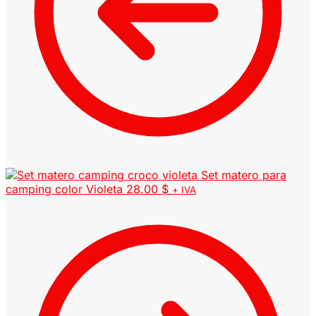
Set matero para
camping color Violeta
28.00
$
+ IVA