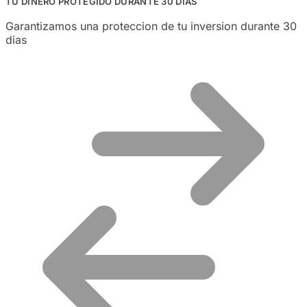
TU DINERO PROTEGIDO DURANTE 30 DIAS
Garantizamos una proteccion de tu inversion durante 30
dias