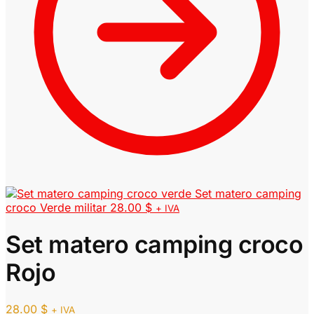
Set matero camping
croco Verde militar
28.00
$
+ IVA
Set matero camping croco
Rojo
28.00
$
+ IVA