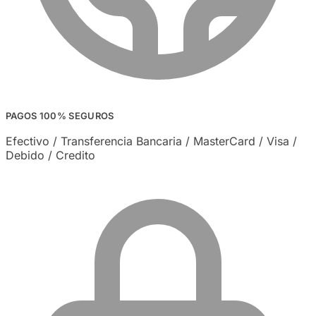
PAGOS 100% SEGUROS
Efectivo / Transferencia Bancaria / MasterCard / Visa /
Debido / Credito