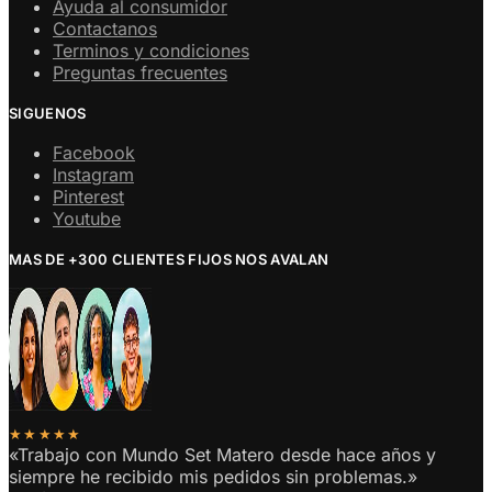
Ayuda al consumidor
Contactanos
Terminos y condiciones
Preguntas frecuentes
SIGUENOS
Facebook
Instagram
Pinterest
Youtube
MAS DE +300 CLIENTES FIJOS NOS AVALAN
★★★★★
«Trabajo con Mundo Set Matero desde hace años y
siempre he recibido mis pedidos sin problemas.»