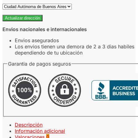
Actualizar dirección
Envios nacionales e internacionales
Envios asegurados
Los envios tienen una demora de 2 a 3 dias habiles
dependiendo de tu ubicación
Garantia de pagos seguros
Descripción
Información adicional
Valoraciones
0