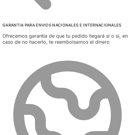
GARANTIA PARA ENVIOS NACIONALES E INTERNACIONALES
Ofrecemos garantia de que tu pedido llegará si o si, en
caso de no hacerlo, te reembolsamos el dinero