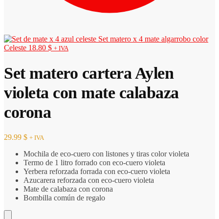
Set matero x 4 mate algarrobo color
Celeste
18.80
$
+ IVA
Set matero cartera Aylen
violeta con mate calabaza
corona
29.99
$
+ IVA
Mochila de eco-cuero con listones y tiras color violeta
Termo de 1 litro forrado con eco-cuero violeta
Yerbera reforzada forrada con eco-cuero violeta
Azucarera reforzada con eco-cuero violeta
Mate de calabaza con corona
Bombilla común de regalo