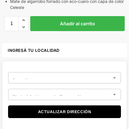
Mate de algarrobo forrado con eco-cuero con capa de color
Celeste
Añadir al carrito
INGRESÁ TU LOCALIDAD
ACTUALIZAR DIRECCIÓN