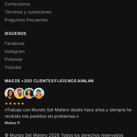
Contactanos
Terminos y condiciones
Preguntas frecuentes
SIGUENOS
Facebook
Instagram
Pinterest
Youtube
MAS DE +300 CLIENTES FIJOS NOS AVALAN
★★★★★
«Trabajo con Mundo Set Matero desde hace años y siempre he
recibido mis pedidos sin problemas.»
Matias P.
© Mundo Set Matero 2026 Todos los derechos reservados