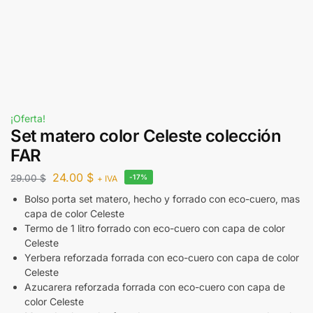
¡Oferta!
Set matero color Celeste colección
FAR
24.00
$
29.00
$
-17%
+ IVA
Bolso porta set matero, hecho y forrado con eco-cuero, mas
capa de color Celeste
Termo de 1 litro forrado con eco-cuero con capa de color
Celeste
Yerbera reforzada forrada con eco-cuero con capa de color
Celeste
Azucarera reforzada forrada con eco-cuero con capa de
color Celeste