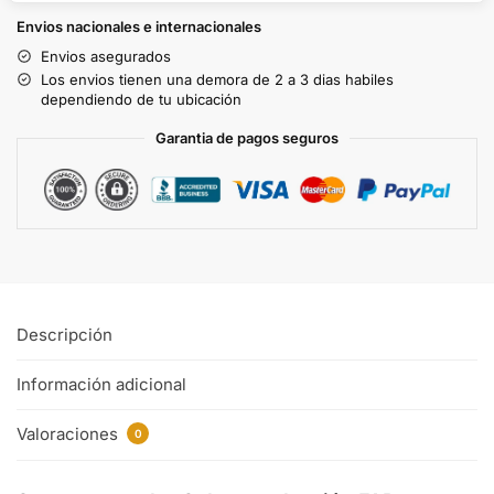
Envios nacionales e internacionales
Envios asegurados
Los envios tienen una demora de 2 a 3 dias habiles
dependiendo de tu ubicación
Garantia de pagos seguros
Descripción
Información adicional
Valoraciones
0