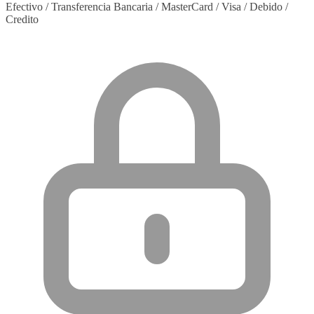
Efectivo / Transferencia Bancaria / MasterCard / Visa / Debido /
Credito