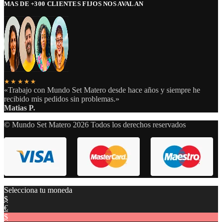
MAS DE +300 CLIENTES FIJOS NOS AVALAN
★★★★★
«Trabajo con Mundo Set Matero desde hace años y siempre he
recibido mis pedidos sin problemas.»
Matias P.
© Mundo Set Matero 2026 Todos los derechos reservados
Selecciona tu moneda
$
€
$