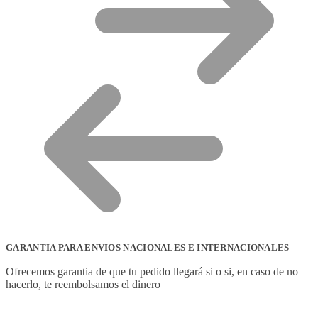
GARANTIA PARA ENVIOS NACIONALES E INTERNACIONALES
Ofrecemos garantia de que tu pedido llegará si o si, en caso de no
hacerlo, te reembolsamos el dinero