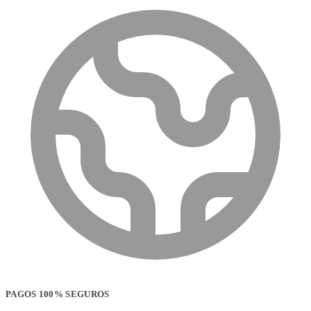
PAGOS 100% SEGUROS