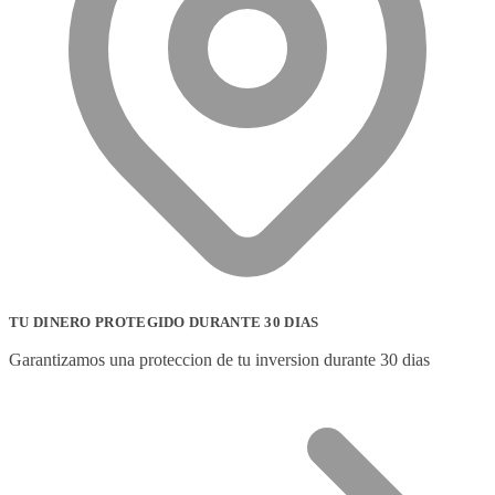
TU DINERO PROTEGIDO DURANTE 30 DIAS
Garantizamos una proteccion de tu inversion durante 30 dias