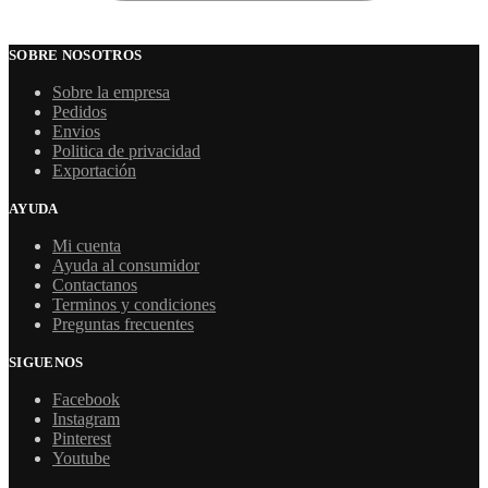
SOBRE NOSOTROS
Sobre la empresa
Pedidos
Envios
Politica de privacidad
Exportación
AYUDA
Mi cuenta
Ayuda al consumidor
Contactanos
Terminos y condiciones
Preguntas frecuentes
SIGUENOS
Facebook
Instagram
Pinterest
Youtube