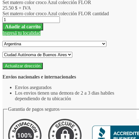
Set matero color croco Azul colección FLOR
25.50
$
+ IVA
Set matero color croco Azul colección FLOR cantidad
Añadir al carrito
Ingresá tu localidad
Actualizar dirección
Envios nacionales e internacionales
Envios asegurados
Los envios tienen una demora de 2 a 3 dias habiles
dependiendo de tu ubicación
Garantia de pagos seguros