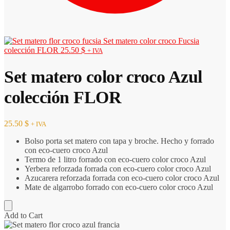
Set matero color croco Fucsia
colección FLOR
25.50
$
+ IVA
Set matero color croco Azul
colección FLOR
25.50
$
+ IVA
Bolso porta set matero con tapa y broche. Hecho y forrado
con eco-cuero croco Azul
Termo de 1 litro forrado con eco-cuero color croco Azul
Yerbera reforzada forrada con eco-cuero color croco Azul
Azucarera reforzada forrada con eco-cuero color croco Azul
Mate de algarrobo forrado con eco-cuero color croco Azul
Add to Cart