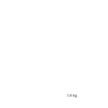
1.4 kg