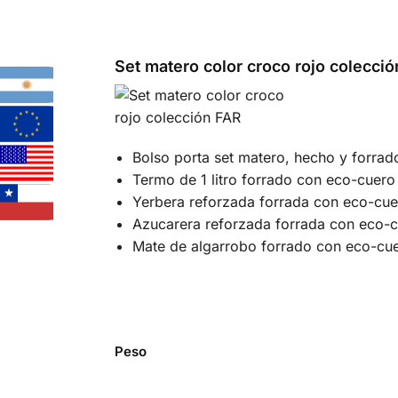
Set matero color croco rojo colecció
Bolso porta set matero, hecho y forra
Termo de 1 litro forrado con eco-cuero
Yerbera reforzada forrada con eco-cue
Azucarera reforzada forrada con eco-c
Mate de algarrobo forrado con eco-cue
Peso