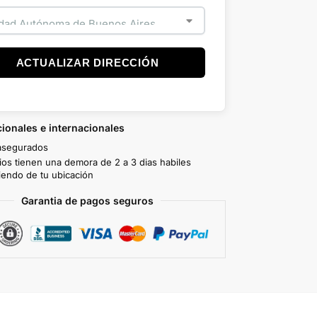
ACTUALIZAR DIRECCIÓN
ionales e internacionales
asegurados
ios tienen una demora de 2 a 3 dias habiles
endo de tu ubicación
Garantia de pagos seguros