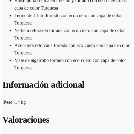
Bolso porta set matero, hecho y forrado con eco-cuero, mas
capa de color Turquesa
Termo de 1 litro forrado con eco-cuero con capa de color
Turquesa
Yerbera reforzada forrada con eco-cuero con capa de color
Turquesa
Azucarera reforzada forrada con eco-cuero con capa de color
Turquesa
Mate de algarrobo forrado con eco-cuero con capa de color
Turquesa
Información adicional
Peso
1.4 kg
Valoraciones