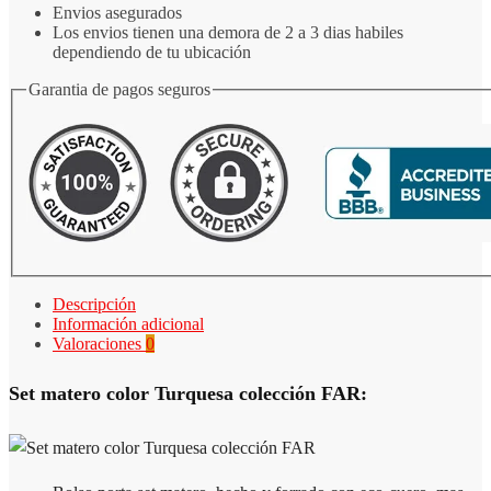
Envios asegurados
Los envios tienen una demora de 2 a 3 dias habiles
dependiendo de tu ubicación
Garantia de pagos seguros
Descripción
Información adicional
Valoraciones
0
Set matero color Turquesa colección FAR: