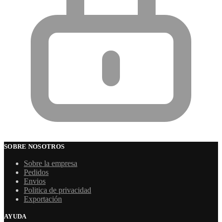
SOBRE NOSOTROS
Sobre la empresa
Pedidos
Envios
Politica de privacidad
Exportación
AYUDA