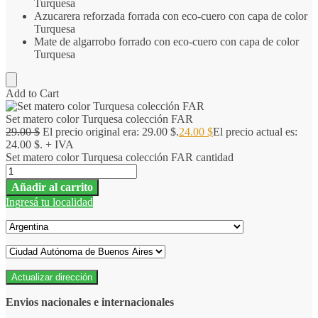
Turquesa
Azucarera reforzada forrada con eco-cuero con capa de color
Turquesa
Mate de algarrobo forrado con eco-cuero con capa de color
Turquesa
Add to Cart
Set matero color Turquesa colección FAR
29.00
$
El precio original era: 29.00 $.
24.00
$
El precio actual es:
24.00 $.
+ IVA
Set matero color Turquesa colección FAR cantidad
Añadir al carrito
Ingresá tu localidad
Actualizar dirección
Envios nacionales e internacionales