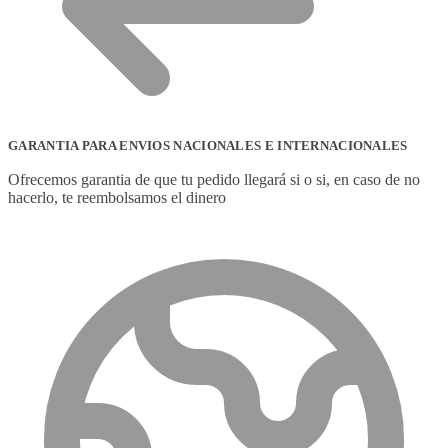
GARANTIA PARA ENVIOS NACIONALES E INTERNACIONALES
Ofrecemos garantia de que tu pedido llegará si o si, en caso de no
hacerlo, te reembolsamos el dinero