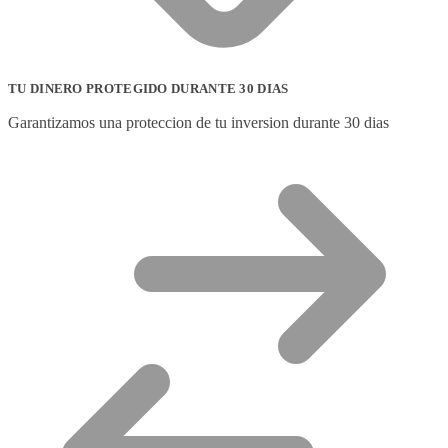
TU DINERO PROTEGIDO DURANTE 30 DIAS
Garantizamos una proteccion de tu inversion durante 30 dias