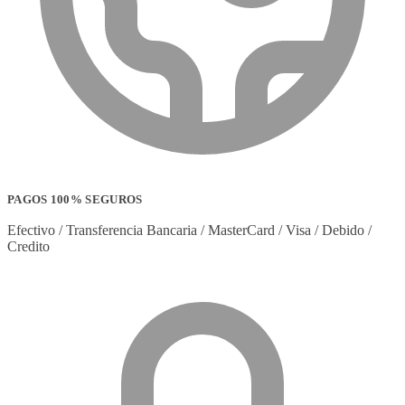
PAGOS 100% SEGUROS
Efectivo / Transferencia Bancaria / MasterCard / Visa / Debido /
Credito