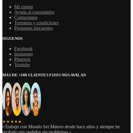
Mi cuenta
Ayuda al consumidor
Contactanos
Terminos y condiciones
Preguntas frecuentes
SIGUENOS
Facebook
Instagram
Pinterest
Youtube
MAS DE +300 CLIENTES FIJOS NOS AVALAN
★★★★★
«Trabajo con Mundo Set Matero desde hace años y siempre he
recibido mis pedidos sin problemas.»