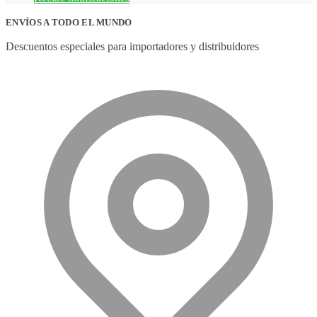
ENVÍOS A TODO EL MUNDO
Descuentos especiales para importadores y distribuidores