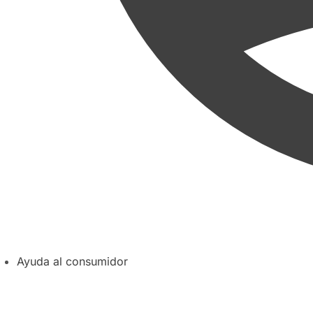
Ayuda al consumidor