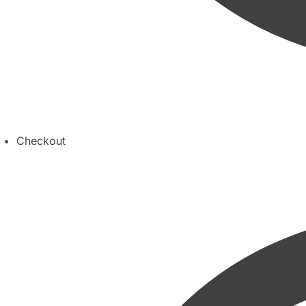
Checkout