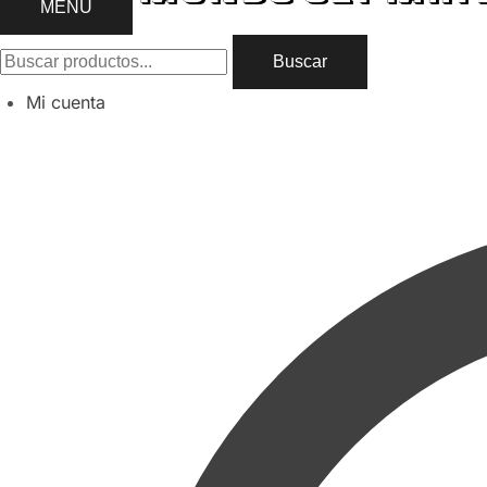
MENU
Buscar
Mi cuenta