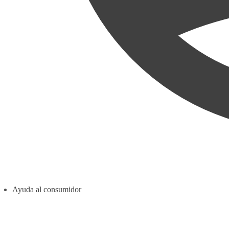
Ayuda al consumidor