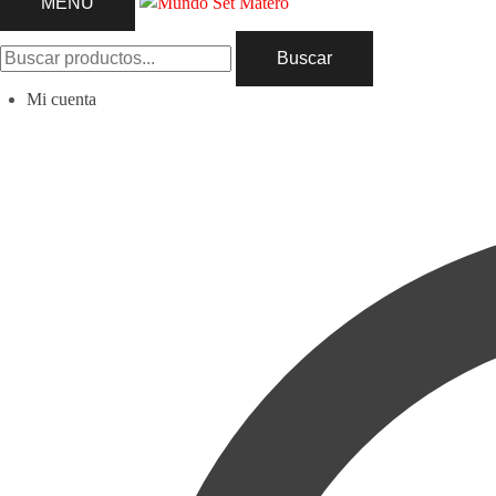
MENU
Buscar
Mi cuenta