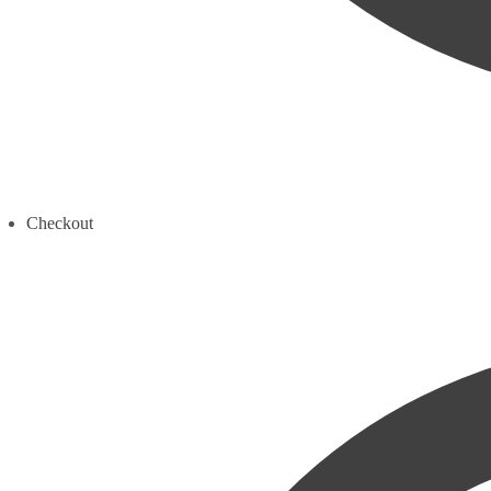
Checkout