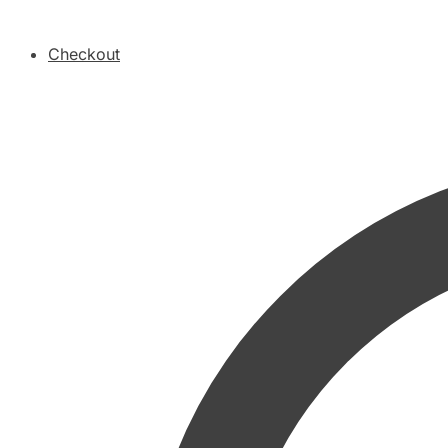
Checkout