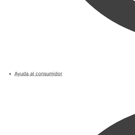
Ayuda al consumidor