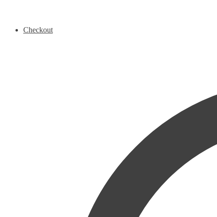
Checkout