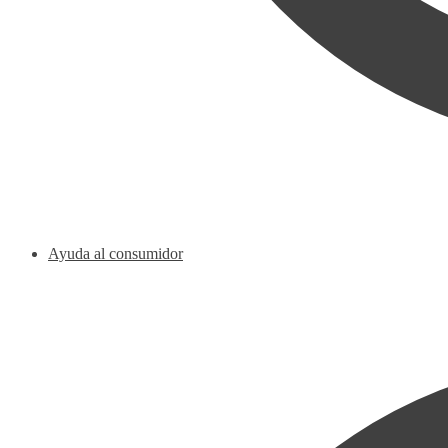
Ayuda al consumidor