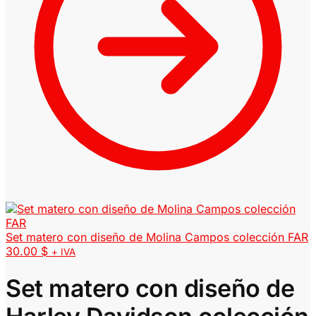
Set matero con diseño de Molina Campos colección FAR
30.00
$
+ IVA
Set matero con diseño de