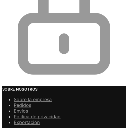
SOBRE NOSOTROS
Sobre la empresa
Pedidos
Envios
Politica de privacidad
Exportación