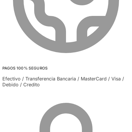
PAGOS 100% SEGUROS
Efectivo / Transferencia Bancaria / MasterCard / Visa /
Debido / Credito