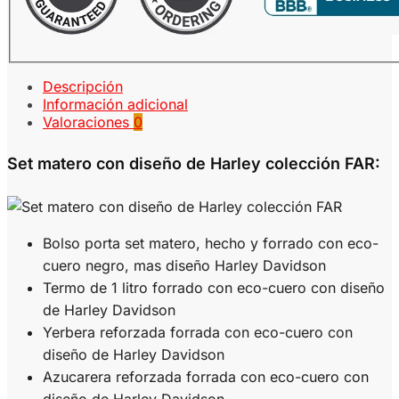
Descripción
Información adicional
Valoraciones
0
Set matero con diseño de Harley colección FAR:
Bolso porta set matero, hecho y forrado con eco-
cuero negro, mas diseño Harley Davidson
Termo de 1 litro forrado con eco-cuero con diseño
de Harley Davidson
Yerbera reforzada forrada con eco-cuero con
diseño de Harley Davidson
Azucarera reforzada forrada con eco-cuero con
diseño de Harley Davidson