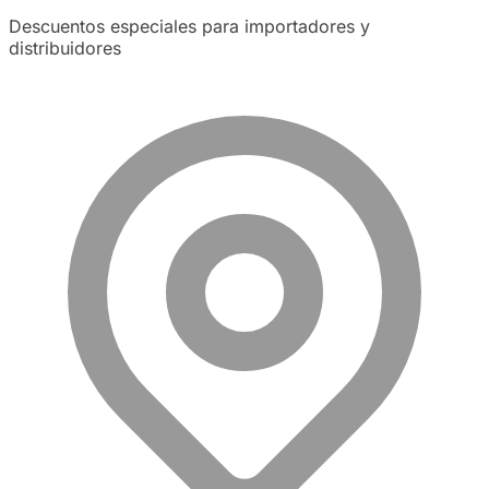
Descuentos especiales para importadores y
distribuidores