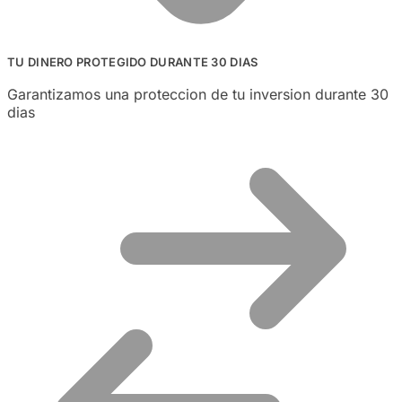
TU DINERO PROTEGIDO DURANTE 30 DIAS
Garantizamos una proteccion de tu inversion durante 30
dias