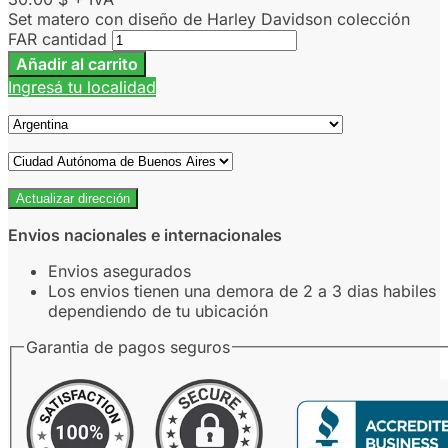
Set matero con diseño de Harley Davidson colección
FAR cantidad
Añadir al carrito
Ingresá tu localidad
Actualizar dirección
Envios nacionales e internacionales
Envios asegurados
Los envios tienen una demora de 2 a 3 dias habiles
dependiendo de tu ubicación
Garantia de pagos seguros