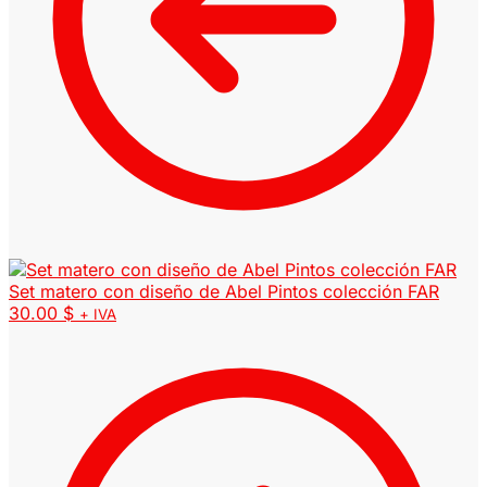
Set matero con diseño de Abel Pintos colección FAR
30.00
$
+ IVA