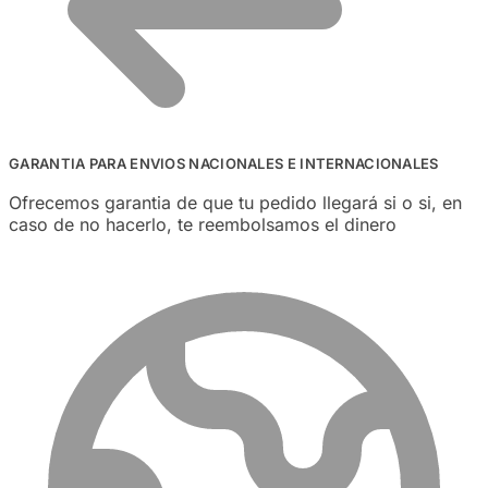
GARANTIA PARA ENVIOS NACIONALES E INTERNACIONALES
Ofrecemos garantia de que tu pedido llegará si o si, en
caso de no hacerlo, te reembolsamos el dinero