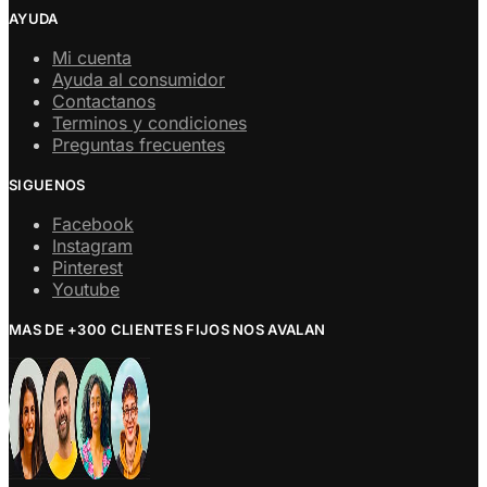
AYUDA
Mi cuenta
Ayuda al consumidor
Contactanos
Terminos y condiciones
Preguntas frecuentes
SIGUENOS
Facebook
Instagram
Pinterest
Youtube
MAS DE +300 CLIENTES FIJOS NOS AVALAN