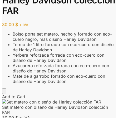
Harley Davidson colección
FAR
30.00
$
+ IVA
Bolso porta set matero, hecho y forrado con eco-
cuero negro, mas diseño Harley Davidson
Termo de 1 litro forrado con eco-cuero con diseño
de Harley Davidson
Yerbera reforzada forrada con eco-cuero con
diseño de Harley Davidson
Azucarera reforzada forrada con eco-cuero con
diseño de Harley Davidson
Mate de algarrobo forrado con eco-cuero con
diseño de Harley Davidson
Add to Cart
Set matero con diseño de Harley Davidson colección
FAR
30.00
$
+ IVA