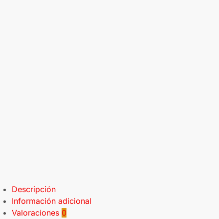
Descripción
Información adicional
Valoraciones
0