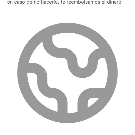
en caso de no hacerlo, te reembolsamos el dinero