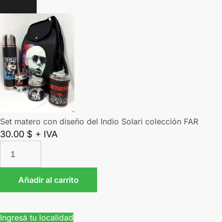
Set matero con diseño del Indio Solari colección FAR
30.00
$
+ IVA
Añadir al carrito
Ingresá tu localidad