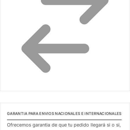
GARANTIA PARA ENVIOS NACIONALES E INTERNACIONALES
Ofrecemos garantia de que tu pedido llegará si o si,