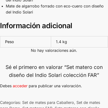
Mate de algarrobo forrado con eco-cuero con diseño
del Indio Solari
Información adicional
Peso
1.4 kg
No hay valoraciones aún.
Sé el primero en valorar “Set matero con
diseño del Indio Solari colección FAR”
Debes
acceder
para publicar una valoración.
Categorías:
Set de mates para Caballero
,
Set de mates