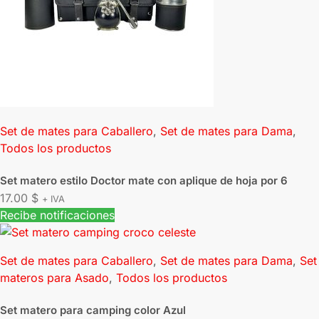
Set de mates para Caballero
,
Set de mates para Dama
,
Todos los productos
Set matero estilo Doctor mate con aplique de hoja por 6
17.00
$
+ IVA
Recibe notificaciones
Set de mates para Caballero
,
Set de mates para Dama
,
Set
materos para Asado
,
Todos los productos
Set matero para camping color Azul