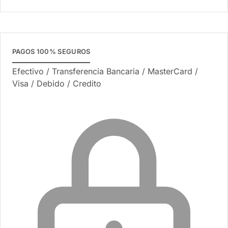
PAGOS 100% SEGUROS
Efectivo / Transferencia Bancaria / MasterCard /
Visa / Debido / Credito