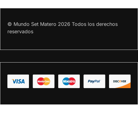
© Mundo Set Matero 2026 Todos los derechos
reservados