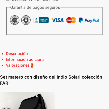
Garantia de pagos seguros
Descripción
Información adicional
Valoraciones
0
Set matero con diseño del Indio Solari colección
FAR: