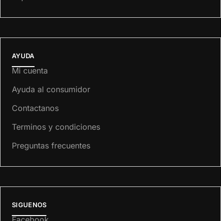
AYUDA
Mi cuenta
Ayuda al consumidor
Contactanos
Terminos y condiciones
Preguntas frecuentes
SIGUENOS
Facebook