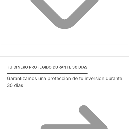
TU DINERO PROTEGIDO DURANTE 30 DIAS
Garantizamos una proteccion de tu inversion durante
30 dias