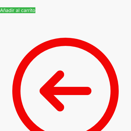
Añadir al carrito