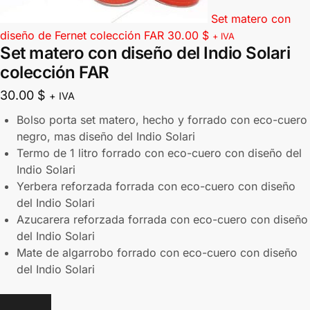
Set matero con
diseño de Fernet colección FAR
30.00
$
+ IVA
Set matero con diseño del Indio Solari
colección FAR
30.00
$
+ IVA
Bolso porta set matero, hecho y forrado con eco-cuero
negro, mas diseño del Indio Solari
Termo de 1 litro forrado con eco-cuero con diseño del
Indio Solari
Yerbera reforzada forrada con eco-cuero con diseño
del Indio Solari
Azucarera reforzada forrada con eco-cuero con diseño
del Indio Solari
Mate de algarrobo forrado con eco-cuero con diseño
del Indio Solari