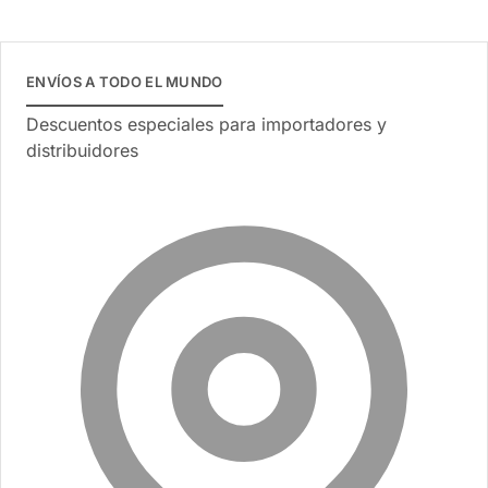
ENVÍOS A TODO EL MUNDO
Descuentos especiales para importadores y
distribuidores