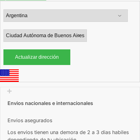
Actualizar dirección
Envios nacionales e internacionales
Envios asegurados
Los envios tienen una demora de 2 a 3 dias habiles
dependiendo de tu ubicación