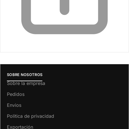
SOBRE NOSOTROS
Sobre la empresa
Pedidos
Envios
Politica de privacidad
Exportación