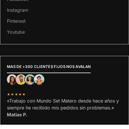
Instagram
Pinterest
Youtube
MAS DE +300 CLIENTES FIJOS NOS AVALAN
★★★★★
«Trabajo con Mundo Set Matero desde hace años y
siempre he recibido mis pedidos sin problemas.»
Matias P.