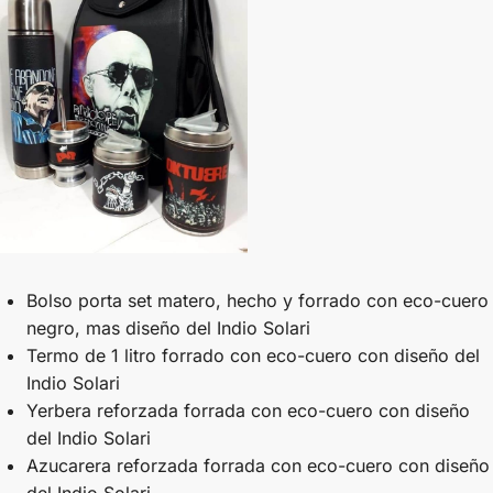
Bolso porta set matero, hecho y forrado con eco-cuero
negro, mas diseño del Indio Solari
Termo de 1 litro forrado con eco-cuero con diseño del
Indio Solari
Yerbera reforzada forrada con eco-cuero con diseño
del Indio Solari
Azucarera reforzada forrada con eco-cuero con diseño
del Indio Solari