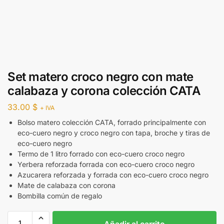
Set matero croco negro con mate
calabaza y corona colección CATA
33.00
$
+ IVA
Bolso matero colección CATA, forrado principalmente con
eco-cuero negro y croco negro con tapa, broche y tiras de
eco-cuero negro
Termo de 1 litro forrado con eco-cuero croco negro
Yerbera reforzada forrada con eco-cuero croco negro
Azucarera reforzada y forrada con eco-cuero croco negro
Mate de calabaza con corona
Bombilla común de regalo
Añadir al carrito