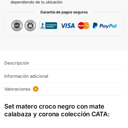
dependiendo de tu ubicación
Garantia de pagos seguros
Descripción
Información adicional
Valoraciones
0
Set matero croco negro con mate
calabaza y corona colección CATA
: