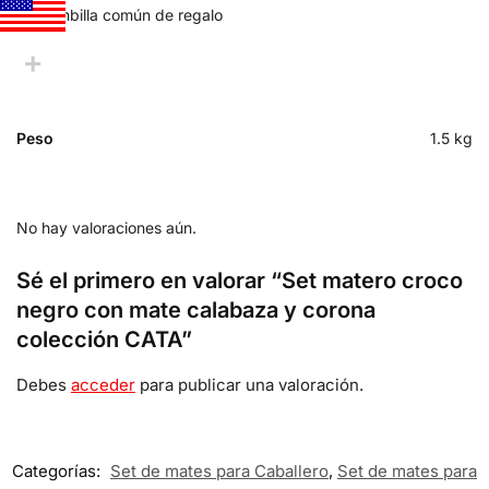
Bombilla común de regalo
Peso
1.5 kg
No hay valoraciones aún.
Sé el primero en valorar “Set matero croco
negro con mate calabaza y corona
colección CATA”
Debes
acceder
para publicar una valoración.
Categorías:
Set de mates para Caballero
,
Set de mates para