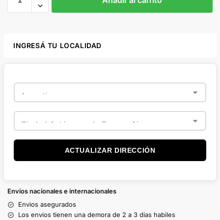
INGRESÁ TU LOCALIDAD
ACTUALIZAR DIRECCIÓN
Envios nacionales e internacionales
Envios asegurados
Los envios tienen una demora de 2 a 3 dias habiles