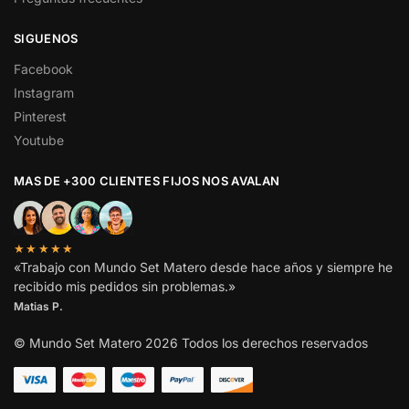
SIGUENOS
Facebook
Instagram
Pinterest
Youtube
MAS DE +300 CLIENTES FIJOS NOS AVALAN
★★★★★
«Trabajo con Mundo Set Matero desde hace años y siempre he
recibido mis pedidos sin problemas.»
Matias P.
© Mundo Set Matero 2026 Todos los derechos reservados