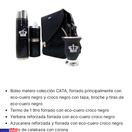
Bolso matero colección CATA, forrado principalmente con
eco-cuero negro y croco negro con tapa, broche y tiras de
eco-cuero negro
Termo de 1 litro forrado con eco-cuero croco negro
Yerbera reforzada forrada con eco-cuero croco negro
Azucarera reforzada y forrada con eco-cuero croco negro
Mate de calabaza con corona