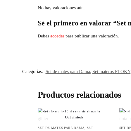
No hay valoraciones aún.
Sé el primero en valorar “Set
Debes
acceder
para publicar una valoración.
Categorías:
Set de mates para Dama
,
Set materos FLOKY
Productos relacionados
Out of stock
SET DE MATES PARA DAMA
,
SET
SET D