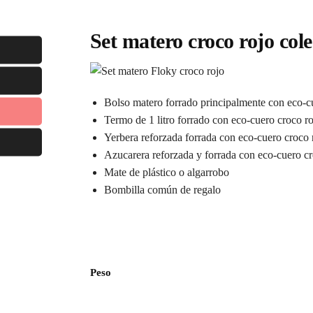
Set matero croco rojo c
Bolso matero forrado principalmente con eco-cu
Termo de 1 litro forrado con eco-cuero croco r
Yerbera reforzada forrada con eco-cuero croco 
Azucarera reforzada y forrada con eco-cuero cr
Mate de plástico o algarrobo
Bombilla común de regalo
Peso