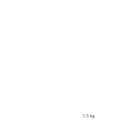
1.5 kg