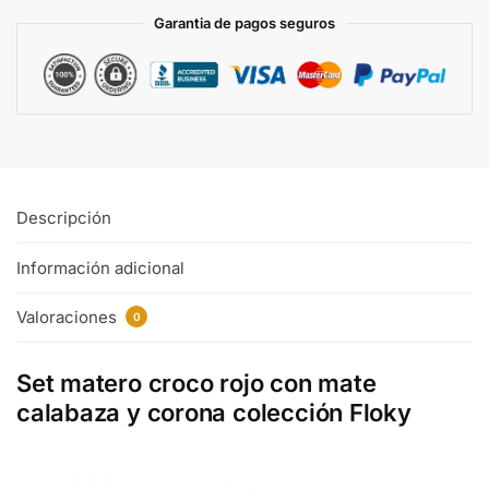
Garantia de pagos seguros
Descripción
Información adicional
Valoraciones
0
Set matero croco rojo con mate
calabaza y corona colección Floky