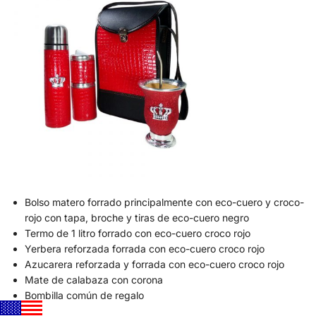
Bolso matero forrado principalmente con eco-cuero y croco-
rojo con tapa, broche y tiras de eco-cuero negro
Termo de 1 litro forrado con eco-cuero croco rojo
Yerbera reforzada forrada con eco-cuero croco rojo
Azucarera reforzada y forrada con eco-cuero croco rojo
Mate de calabaza con corona
Bombilla común de regalo