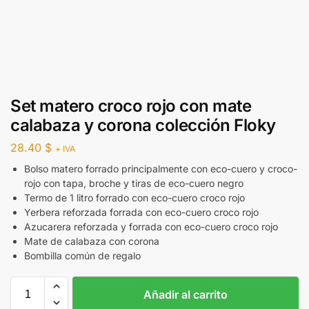
Set matero croco rojo con mate
calabaza y corona colección Floky
28.40
$
+ IVA
Bolso matero forrado principalmente con eco-cuero y croco-
rojo con tapa, broche y tiras de eco-cuero negro
Termo de 1 litro forrado con eco-cuero croco rojo
Yerbera reforzada forrada con eco-cuero croco rojo
Azucarera reforzada y forrada con eco-cuero croco rojo
Mate de calabaza con corona
Bombilla común de regalo
Añadir al carrito