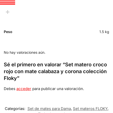
Peso
1.5 kg
No hay valoraciones aún.
Sé el primero en valorar “Set matero croco
rojo con mate calabaza y corona colección
Floky”
Debes
acceder
para publicar una valoración.
Categorías:
Set de mates para Dama
,
Set materos FLOKY
,