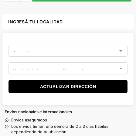
INGRESÁ TU LOCALIDAD
ACTUALIZAR DIRECCIÓN
Envios nacionales e internacionales
Envios asegurados
Los envios tienen una demora de 2 a 3 dias habiles
dependiendo de tu ubicación