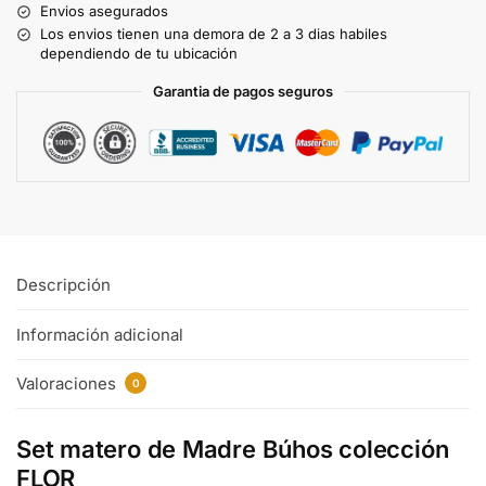
Envios asegurados
Los envios tienen una demora de 2 a 3 dias habiles
dependiendo de tu ubicación
Garantia de pagos seguros
Descripción
Información adicional
Valoraciones
0
Set matero de Madre Búhos colección
FLOR