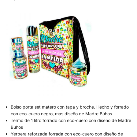
Bolso porta set matero con tapa y broche. Hecho y forrado
con eco-cuero negro, mas diseño de Madre Búhos
Termo de 1 litro forrado con eco-cuero con diseño de Madre
Búhos
Yerbera reforzada forrada con eco-cuero con diseño de