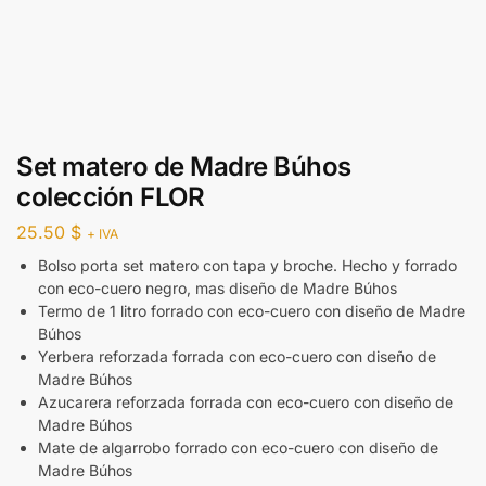
Set matero de Madre Búhos
colección FLOR
25.50
$
+ IVA
Bolso porta set matero con tapa y broche. Hecho y forrado
con eco-cuero negro, mas diseño de Madre Búhos
Termo de 1 litro forrado con eco-cuero con diseño de Madre
Búhos
Yerbera reforzada forrada con eco-cuero con diseño de
Madre Búhos
Azucarera reforzada forrada con eco-cuero con diseño de
Madre Búhos
Mate de algarrobo forrado con eco-cuero con diseño de
Madre Búhos