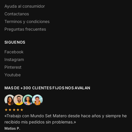
Ayuda al consumidor
Contactanos
Terminos y condiciones
Preguntas frecuentes
SIGUENOS
Facebook
Instagram
Pinterest
Youtube
MAS DE +300 CLIENTES FIJOS NOS AVALAN
★★★★★
«Trabajo con Mundo Set Matero desde hace años y siempre he
recibido mis pedidos sin problemas.»
Matias P.