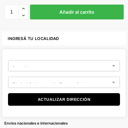
Añadir al carrito
INGRESÁ TU LOCALIDAD
ACTUALIZAR DIRECCIÓN
Envios nacionales e internacionales