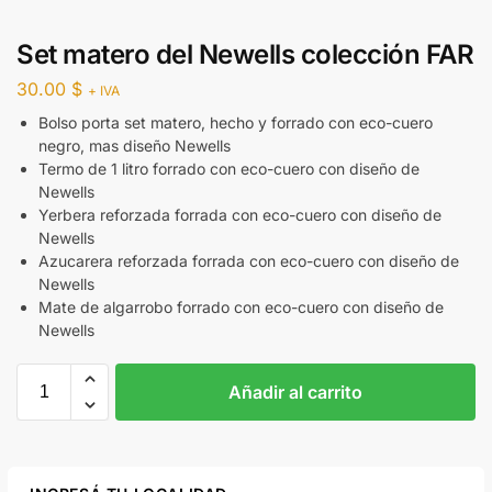
Set matero del Newells colección FAR
30.00
$
+ IVA
Bolso porta set matero, hecho y forrado con eco-cuero
negro, mas diseño Newells
Termo de 1 litro forrado con eco-cuero con diseño de
Newells
Yerbera reforzada forrada con eco-cuero con diseño de
Newells
Azucarera reforzada forrada con eco-cuero con diseño de
Newells
Mate de algarrobo forrado con eco-cuero con diseño de
Newells
Añadir al carrito