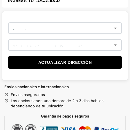
INGRESÁ TU LOCALIDAD
ACTUALIZAR DIRECCIÓN
Envios nacionales e internacionales
Envios asegurados
Los envios tienen una demora de 2 a 3 dias habiles
dependiendo de tu ubicación
Garantia de pagos seguros