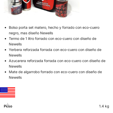
Bolso porta set matero, hecho y forrado con eco-cuero
negro, mas diseño Newells
Termo de 1 litro forrado con eco-cuero con diseño de
Newells
Yerbera reforzada forrada con eco-cuero con diseño de
Newells
Azucarera reforzada forrada con eco-cuero con diseño de
Newells
Mate de algarrobo forrado con eco-cuero con diseño de
Newells
Peso
1.4 kg