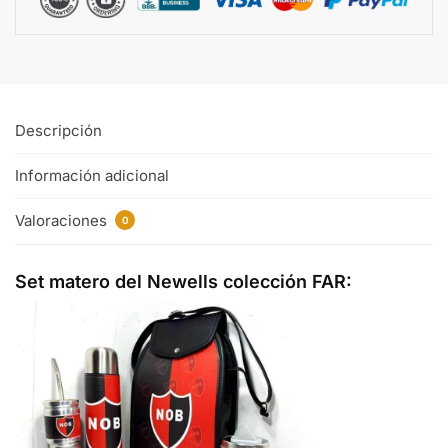
Descripción
Información adicional
Valoraciones
0
Set matero del Newells colección FAR: