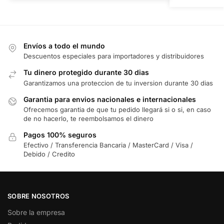
Envíos a todo el mundo
Descuentos especiales para importadores y distribuidores
Tu dinero protegido durante 30 dias
Garantizamos una proteccion de tu inversion durante 30 dias
Garantia para envios nacionales e internacionales
Ofrecemos garantia de que tu pedido llegará si o si, en caso
de no hacerlo, te reembolsamos el dinero
Pagos 100% seguros
Efectivo / Transferencia Bancaria / MasterCard / Visa /
Debido / Credito
SOBRE NOSOTROS
Sobre la empresa