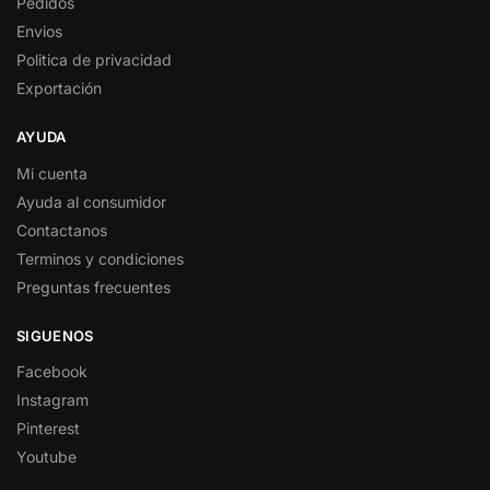
Pedidos
Envios
Politica de privacidad
Exportación
AYUDA
Mi cuenta
Ayuda al consumidor
Contactanos
Terminos y condiciones
Preguntas frecuentes
SIGUENOS
Facebook
Instagram
Pinterest
Youtube