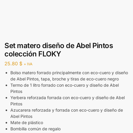
Set matero diseño de Abel Pintos
colección FLOKY
25.80
$
+ IVA
Bolso matero forrado principalmente con eco-cuero y diseño
de Abel Pintos, tapa, broche y tiras de eco-cuero negro
Termo de 1 litro forrado con eco-cuero y diseño de Abel
Pintos
Yerbera reforzada forrada con eco-cuero y diseño de Abel
Pintos
Azucarera reforzada y forrada con eco-cuero y diseño de
Abel Pintos
Mate de plástico
Bombilla común de regalo