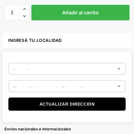
Añadir al carrito
INGRESÁ TU LOCALIDAD
ACTUALIZAR DIRECCIÓN
Envios nacionales e internacionales