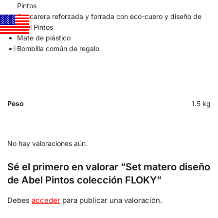
Pintos
Azucarera reforzada y forrada con eco-cuero y diseño de
Abel Pintos
Mate de plástico
Bombilla común de regalo
Peso
1.5 kg
No hay valoraciones aún.
Sé el primero en valorar “Set matero diseño
de Abel Pintos colección FLOKY”
Debes
acceder
para publicar una valoración.