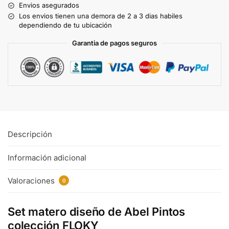
Envios asegurados
Los envios tienen una demora de 2 a 3 dias habiles
dependiendo de tu ubicación
Garantia de pagos seguros
Descripción
Información adicional
Valoraciones
0
Set matero diseño de Abel Pintos
colección FLOKY