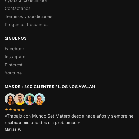
Ayuda al consumidor
Contactanos
Terminos y condiciones
Preguntas frecuentes
SIGUENOS
Facebook
Instagram
Pinterest
Youtube
MAS DE +300 CLIENTES FIJOS NOS AVALAN
★★★★★
«Trabajo con Mundo Set Matero desde hace años y siempre he
recibido mis pedidos sin problemas.»
Matias P.