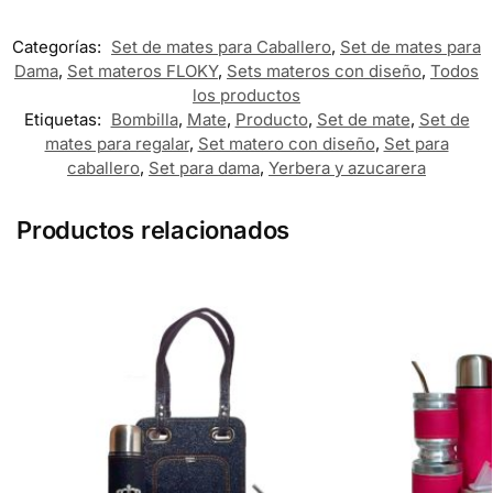
Categorías:
Set de mates para Caballero
,
Set de mates para
Dama
,
Set materos FLOKY
,
Sets materos con diseño
,
Todos
los productos
Etiquetas:
Bombilla
,
Mate
,
Producto
,
Set de mate
,
Set de
mates para regalar
,
Set matero con diseño
,
Set para
caballero
,
Set para dama
,
Yerbera y azucarera
Productos relacionados