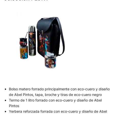
Bolso matero forrado principalmente con eco-cuero y diseño
de Abel Pintos, tapa, broche y tiras de eco-cuero negro
Termo de 1 litro forrado con eco-cuero y diseño de Abel
Pintos
Yerbera reforzada forrada con eco-cuero y diseño de Abel