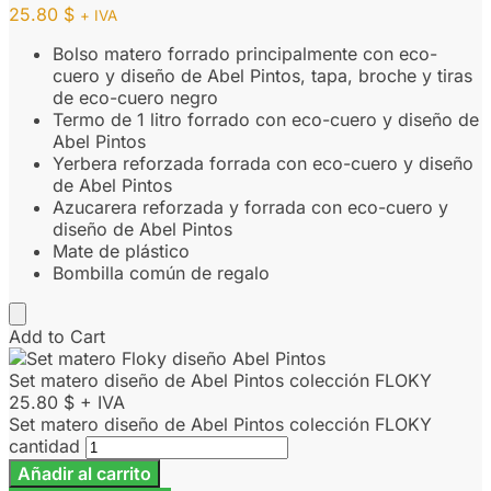
25.80
$
+ IVA
Bolso matero forrado principalmente con eco-
cuero y diseño de Abel Pintos, tapa, broche y tiras
de eco-cuero negro
Termo de 1 litro forrado con eco-cuero y diseño de
Abel Pintos
Yerbera reforzada forrada con eco-cuero y diseño
de Abel Pintos
Azucarera reforzada y forrada con eco-cuero y
diseño de Abel Pintos
Mate de plástico
Bombilla común de regalo
Add to Cart
Set matero diseño de Abel Pintos colección FLOKY
25.80
$
+ IVA
Set matero diseño de Abel Pintos colección FLOKY
cantidad
Añadir al carrito