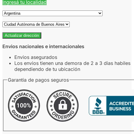
Ingresá tu localidad
Actualizar dirección
Envios nacionales e internacionales
Envios asegurados
Los envios tienen una demora de 2 a 3 dias habiles
dependiendo de tu ubicación
Garantia de pagos seguros