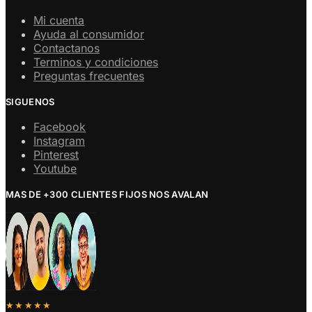
Mi cuenta
Ayuda al consumidor
Contactanos
Terminos y condiciones
Preguntas frecuentes
SIGUENOS
Facebook
Instagram
Pinterest
Youtube
MAS DE +300 CLIENTES FIJOS NOS AVALAN
★★★★★