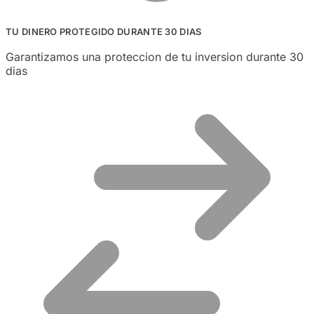
TU DINERO PROTEGIDO DURANTE 30 DIAS
Garantizamos una proteccion de tu inversion durante 30
dias