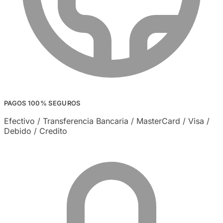
PAGOS 100% SEGUROS
Efectivo / Transferencia Bancaria / MasterCard / Visa /
Debido / Credito