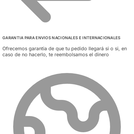
GARANTIA PARA ENVIOS NACIONALES E INTERNACIONALES
Ofrecemos garantia de que tu pedido llegará si o si, en
caso de no hacerlo, te reembolsamos el dinero