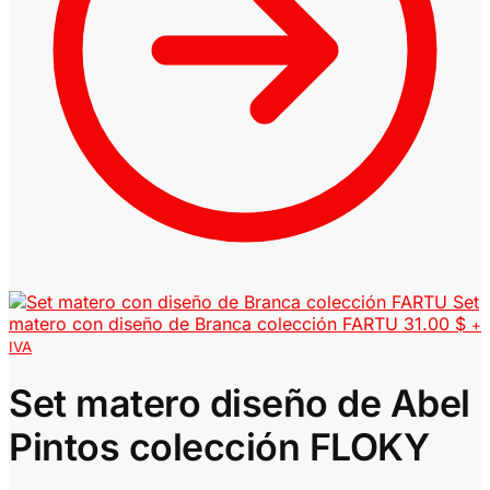
Set
matero con diseño de Branca colección FARTU
31.00
$
+
IVA
Set matero diseño de Abel
Pintos colección FLOKY