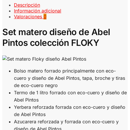
Descripción
Información adicional
Valoraciones
0
Set matero diseño de Abel
Pintos colección FLOKY
Bolso matero forrado principalmente con eco-
cuero y diseño de Abel Pintos, tapa, broche y tiras
de eco-cuero negro
Termo de 1 litro forrado con eco-cuero y diseño de
Abel Pintos
Yerbera reforzada forrada con eco-cuero y diseño
de Abel Pintos
Azucarera reforzada y forrada con eco-cuero y
diseño de Abel Pintos