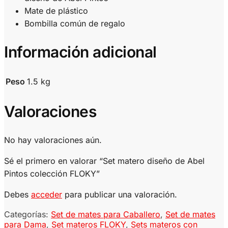
Mate de plástico
Bombilla común de regalo
Información adicional
Peso
1.5 kg
Valoraciones
No hay valoraciones aún.
Sé el primero en valorar “Set matero diseño de Abel
Pintos colección FLOKY”
Debes
acceder
para publicar una valoración.
Categorías:
Set de mates para Caballero
,
Set de mates
para Dama
,
Set materos FLOKY
,
Sets materos con