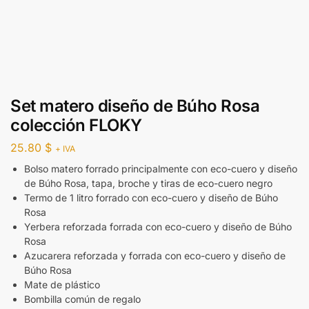
Set matero diseño de Búho Rosa
colección FLOKY
25.80
$
+ IVA
Bolso matero forrado principalmente con eco-cuero y diseño
de Búho Rosa, tapa, broche y tiras de eco-cuero negro
Termo de 1 litro forrado con eco-cuero y diseño de Búho
Rosa
Yerbera reforzada forrada con eco-cuero y diseño de Búho
Rosa
Azucarera reforzada y forrada con eco-cuero y diseño de
Búho Rosa
Mate de plástico
Bombilla común de regalo