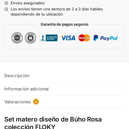
Envios asegurados
Los envios tienen una demora de 2 a 3 dias habiles
dependiendo de tu ubicación
Garantia de pagos seguros
Descripción
Información adicional
Valoraciones
0
Set matero diseño de Búho Rosa
colección FLOKY