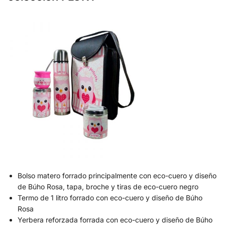
Bolso matero forrado principalmente con eco-cuero y diseño
de Búho Rosa, tapa, broche y tiras de eco-cuero negro
Termo de 1 litro forrado con eco-cuero y diseño de Búho
Rosa
Yerbera reforzada forrada con eco-cuero y diseño de Búho