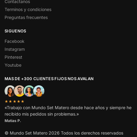
Contactanos
Terminos y condiciones
Preguntas frecuentes
SIGUENOS
Facebook
Instagram
Pinterest
Youtube
MAS DE +300 CLIENTES FIJOS NOS AVALAN
★★★★★
«Trabajo con Mundo Set Matero desde hace años y siempre he
recibido mis pedidos sin problemas.»
Matias P.
© Mundo Set Matero 2026 Todos los derechos reservados