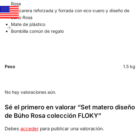
Rosa
Azucarera reforzada y forrada con eco-cuero y diseño de
Búho Rosa
Mate de plástico
Bombilla común de regalo
Peso
1.5 kg
No hay valoraciones aún.
Sé el primero en valorar “Set matero diseño
de Búho Rosa colección FLOKY”
Debes
acceder
para publicar una valoración.