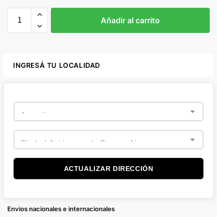
Añadir al carrito
INGRESÁ TU LOCALIDAD
ACTUALIZAR DIRECCIÓN
Envios nacionales e internacionales