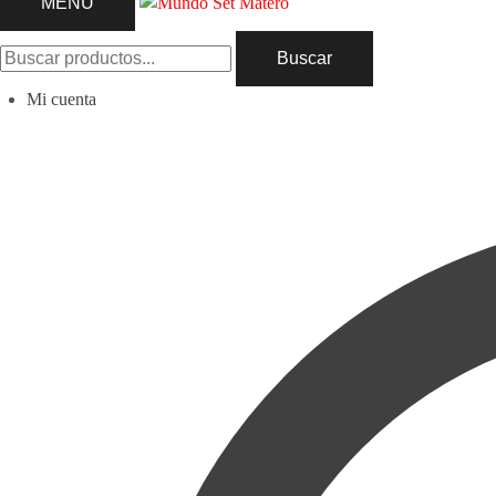
MENU
Buscar
Mi cuenta