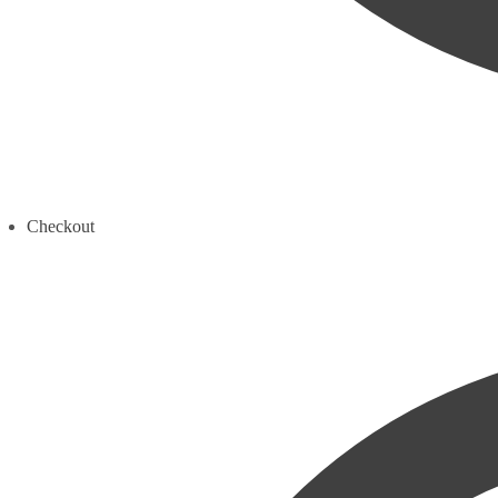
Checkout