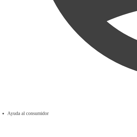
Ayuda al consumidor