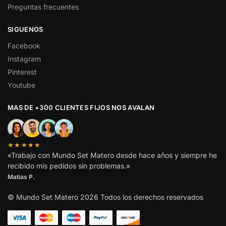
Preguntas frecuentes
SIGUENOS
Facebook
Instagram
Pinterest
Youtube
MAS DE +300 CLIENTES FIJOS NOS AVALAN
★★★★★
«Trabajo con Mundo Set Matero desde hace años y siempre he
recibido mis pedidos sin problemas.»
Matias P.
© Mundo Set Matero 2026 Todos los derechos reservados