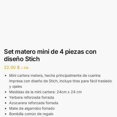
Set matero mini de 4 piezas con
diseño Stich
22.00
$
+ IVA
Mini cartera matera, hecha principalmente de cuerina
impresa con diseño de Stich, incluye tiras para fácil traslado
y ojales
Medidas de la mini cartera: 24cm x 24 cm
Yerbera reforzada forrada
Azucarera reforzada forrada
Mate de algarrobo forrado
Bombilla común de regalo