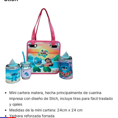
Mini cartera matera, hecha principalmente de cuerina
impresa con diseño de Stich, incluye tiras para fácil traslado
y ojales
Medidas de la mini cartera: 24cm x 24 cm
Yerbera reforzada forrada