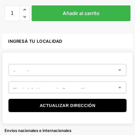
Añadir al carrito
INGRESÁ TU LOCALIDAD
ACTUALIZAR DIRECCIÓN
Envios nacionales e internacionales