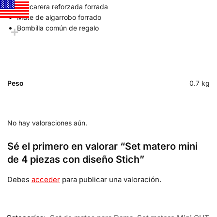
Azucarera reforzada forrada
Mate de algarrobo forrado
Bombilla común de regalo
Peso
0.7 kg
No hay valoraciones aún.
Sé el primero en valorar “Set matero mini
de 4 piezas con diseño Stich”
Debes
acceder
para publicar una valoración.