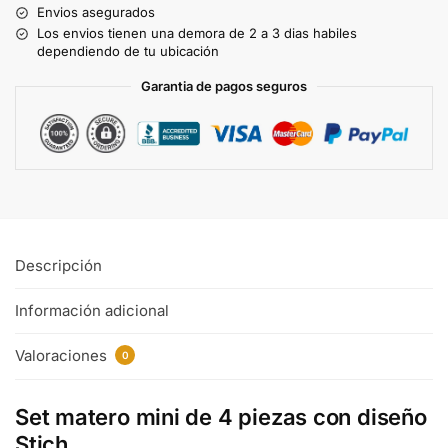
Envios asegurados
Los envios tienen una demora de 2 a 3 dias habiles
dependiendo de tu ubicación
Garantia de pagos seguros
Descripción
Información adicional
Valoraciones
0
Set matero mini de 4 piezas con diseño
Stich