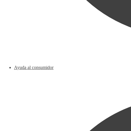
Ayuda al consumidor