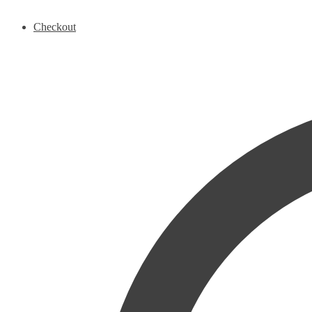
Checkout