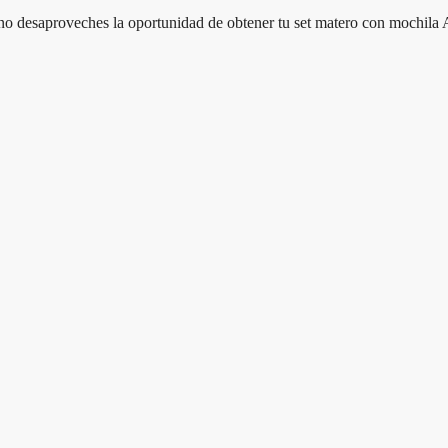
no desaproveches la oportunidad de obtener tu set matero con mochila 