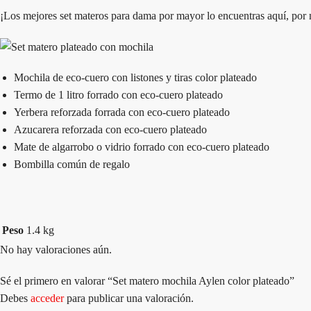
¡Los mejores set materos para dama por mayor lo encuentras aquí, por 
Mochila de eco-cuero con listones y tiras color plateado
Termo de 1 litro forrado con eco-cuero plateado
Yerbera reforzada forrada con eco-cuero plateado
Azucarera reforzada con eco-cuero plateado
Mate de algarrobo o vidrio forrado con eco-cuero plateado
Bombilla común de regalo
Peso
1.4 kg
No hay valoraciones aún.
Sé el primero en valorar “Set matero mochila Aylen color plateado”
Debes
acceder
para publicar una valoración.