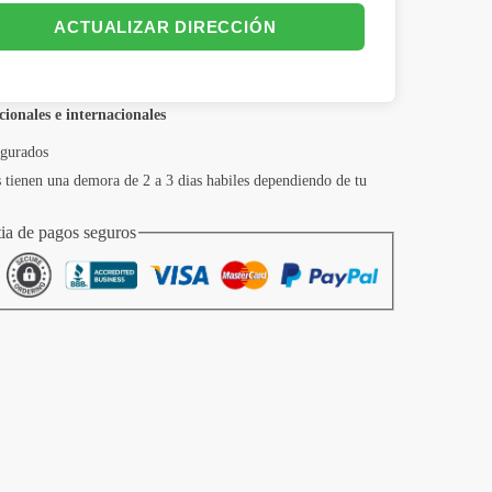
ACTUALIZAR DIRECCIÓN
cionales e internacionales
egurados
 tienen una demora de 2 a 3 dias habiles dependiendo de tu
ia de pagos seguros