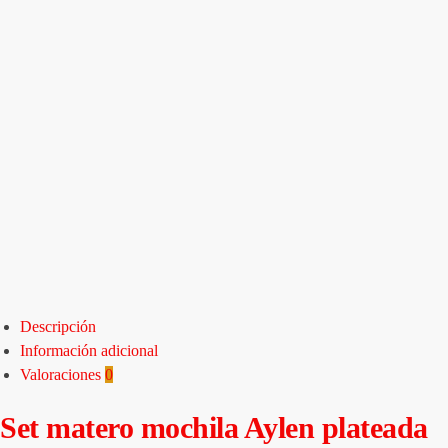
Descripción
Información adicional
Valoraciones
0
Set matero mochila Aylen plateada