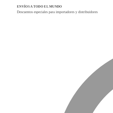
ENVÍOS A TODO EL MUNDO
Descuentos especiales para importadores y distribuidores