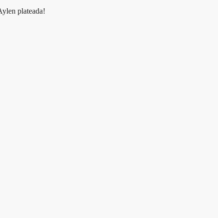
Aylen plateada!