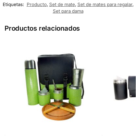
Etiquetas:
Producto
,
Set de mate
,
Set de mates para regalar
,
Set para dama
Productos relacionados