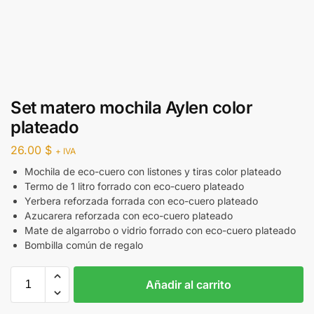
Set matero mochila Aylen color
plateado
26.00
$
+ IVA
Mochila de eco-cuero con listones y tiras color plateado
Termo de 1 litro forrado con eco-cuero plateado
Yerbera reforzada forrada con eco-cuero plateado
Azucarera reforzada con eco-cuero plateado
Mate de algarrobo o vidrio forrado con eco-cuero plateado
Bombilla común de regalo
Añadir al carrito