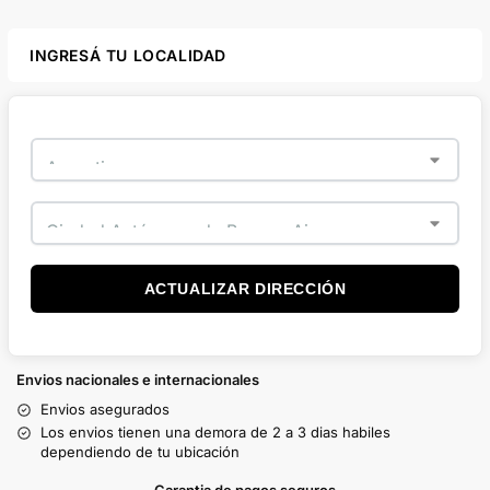
INGRESÁ TU LOCALIDAD
ACTUALIZAR DIRECCIÓN
Envios nacionales e internacionales
Envios asegurados
Los envios tienen una demora de 2 a 3 dias habiles
dependiendo de tu ubicación