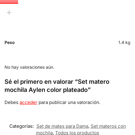
Peso
1.4 kg
No hay valoraciones aún.
Sé el primero en valorar “Set matero
mochila Aylen color plateado”
Debes
acceder
para publicar una valoración.
Categorías:
Set de mates para Dama
,
Set materos con
mochila
,
Todos los productos