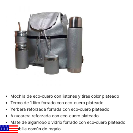
Mochila de eco-cuero con listones y tiras color plateado
Termo de 1 litro forrado con eco-cuero plateado
Yerbera reforzada forrada con eco-cuero plateado
Azucarera reforzada con eco-cuero plateado
Mate de algarrobo o vidrio forrado con eco-cuero plateado
Bombilla común de regalo