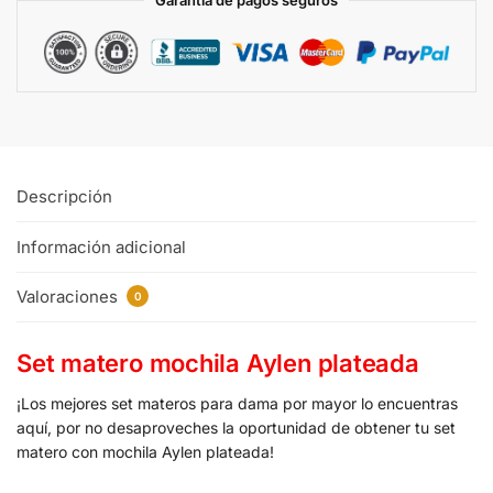
Garantia de pagos seguros
Descripción
Información adicional
Valoraciones
0
Set matero mochila Aylen plateada
¡Los mejores set materos para dama por mayor lo encuentras
aquí, por no desaproveches la oportunidad de obtener tu set
matero con mochila Aylen plateada!