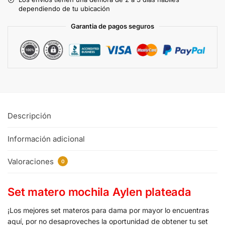
dependiendo de tu ubicación
Garantia de pagos seguros
Descripción
Información adicional
Valoraciones
0
Set matero mochila Aylen plateada
¡Los mejores set materos para dama por mayor lo encuentras
aquí, por no desaproveches la oportunidad de obtener tu set