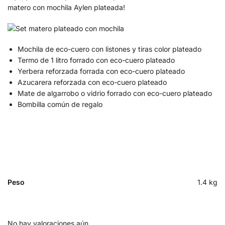
matero con mochila Aylen plateada!
Mochila de eco-cuero con listones y tiras color plateado
Termo de 1 litro forrado con eco-cuero plateado
Yerbera reforzada forrada con eco-cuero plateado
Azucarera reforzada con eco-cuero plateado
Mate de algarrobo o vidrio forrado con eco-cuero plateado
Bombilla común de regalo
Peso
1.4 kg
No hay valoraciones aún.