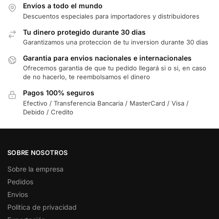
Envíos a todo el mundo
Descuentos especiales para importadores y distribuidores
Tu dinero protegido durante 30 dias
Garantizamos una proteccion de tu inversion durante 30 dias
Garantia para envios nacionales e internacionales
Ofrecemos garantia de que tu pedido llegará si o si, en caso
de no hacerlo, te reembolsamos el dinero
Pagos 100% seguros
Efectivo / Transferencia Bancaria / MasterCard / Visa /
Debido / Credito
SOBRE NOSOTROS
Sobre la empresa
Pedidos
Envios
Politica de privacidad