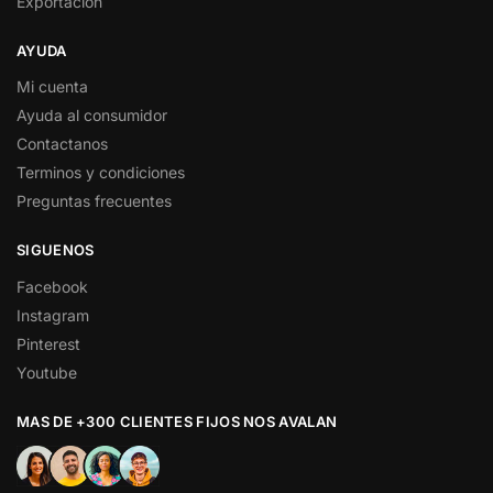
Exportación
AYUDA
Mi cuenta
Ayuda al consumidor
Contactanos
Terminos y condiciones
Preguntas frecuentes
SIGUENOS
Facebook
Instagram
Pinterest
Youtube
MAS DE +300 CLIENTES FIJOS NOS AVALAN