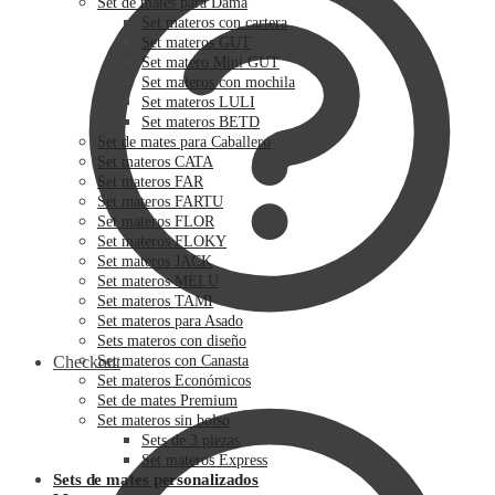
Set de mates para Dama
Set materos con cartera
Set materos GUT
Set matero Mini GUT
Set materos con mochila
Set materos LULI
Set materos BETD
Set de mates para Caballero
Set materos CATA
Set materos FAR
Set materos FARTU
Set materos FLOR
Set materos FLOKY
Set materos JACK
Set materos MELU
Set materos TAMI
Set materos para Asado
Sets materos con diseño
Checkout
Set materos con Canasta
Set materos Económicos
Set de mates Premium
Set materos sin bolso
Sets de 3 piezas
Set materos Express
Sets de mates personalizados