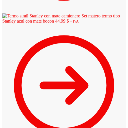
Set matero termo tipo
Stanley azul con mate bocon
44.99
$
+ IVA