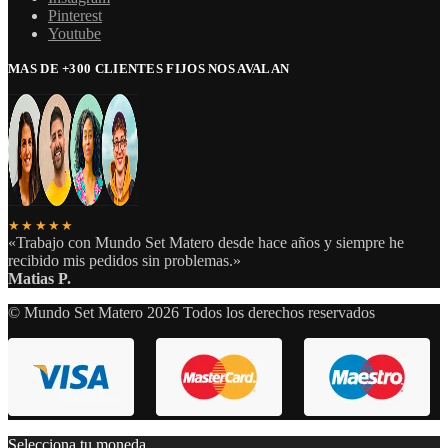
Pinterest
Youtube
MAS DE +300 CLIENTES FIJOS NOS AVALAN
★★★★★
«Trabajo con Mundo Set Matero desde hace años y siempre he
recibido mis pedidos sin problemas.»
Matias P.
© Mundo Set Matero 2026 Todos los derechos reservados
Selecciona tu moneda