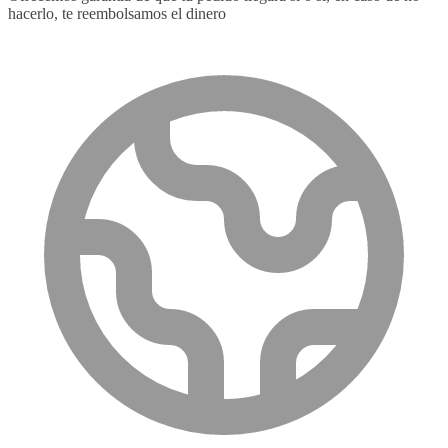
hacerlo, te reembolsamos el dinero