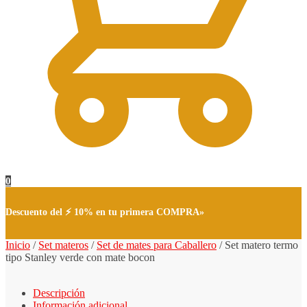
0
Descuento del ⚡ 10% en tu primera COMPRA»
Inicio
/
Set materos
/
Set de mates para Caballero
/
Set matero termo
tipo Stanley verde con mate bocon
Descripción
Información adicional