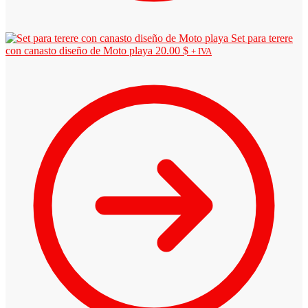
Set para terere
con canasto diseño de Moto playa
20.00
$
+ IVA