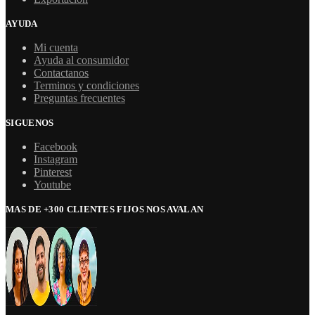
AYUDA
Mi cuenta
Ayuda al consumidor
Contactanos
Terminos y condiciones
Preguntas frecuentes
SIGUENOS
Facebook
Instagram
Pinterest
Youtube
MAS DE +300 CLIENTES FIJOS NOS AVALAN