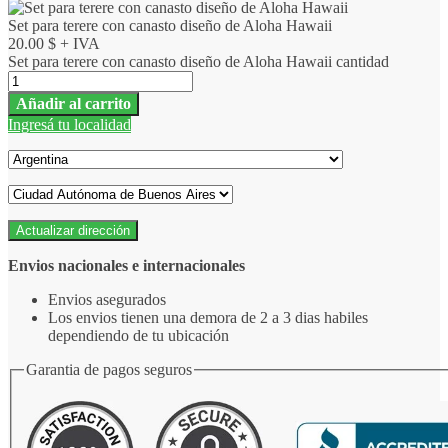
Set para terere con canasto diseño de Aloha Hawaii
20.00
$
+ IVA
Set para terere con canasto diseño de Aloha Hawaii cantidad
Añadir al carrito
Ingresá tu localidad
Actualizar dirección
Envios nacionales e internacionales
Envios asegurados
Los envios tienen una demora de 2 a 3 dias habiles
dependiendo de tu ubicación
Garantia de pagos seguros