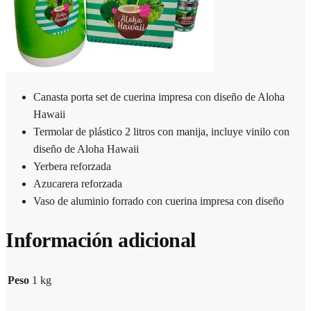
Canasta porta set de cuerina impresa con diseño de Aloha
Hawaii
Termolar de plástico 2 litros con manija, incluye vinilo con
diseño de Aloha Hawaii
Yerbera reforzada
Azucarera reforzada
Vaso de aluminio forrado con cuerina impresa con diseño
Información adicional
Peso
1 kg