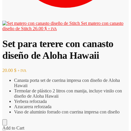
Set matero con canasto
diseño de Stitch
26.00
$
+ IVA
Set para terere con canasto
diseño de Aloha Hawaii
20.00
$
+ IVA
Canasta porta set de cuerina impresa con diseño de Aloha
Hawaii
Termolar de plástico 2 litros con manija, incluye vinilo con
diseño de Aloha Hawaii
Yerbera reforzada
Azucarera reforzada
Vaso de aluminio forrado con cuerina impresa con diseño
Add to Cart