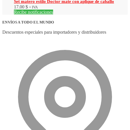
Set matero estilo Doctor mate con aplique de caballo
17.00
$
+ IVA
Recibe notificaciones
ENVÍOS A TODO EL MUNDO
Descuentos especiales para importadores y distribuidores