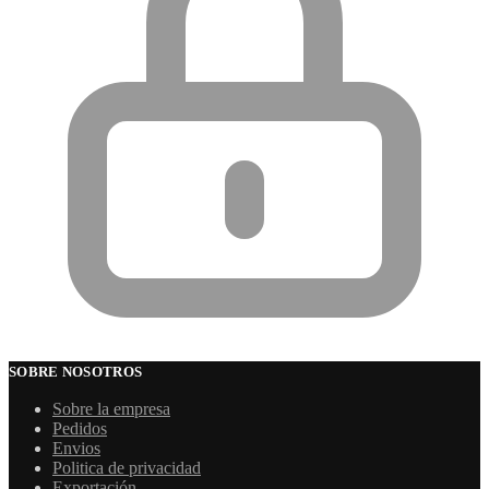
SOBRE NOSOTROS
Sobre la empresa
Pedidos
Envios
Politica de privacidad
Exportación