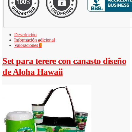
Descripción
Información adicional
Valoraciones
0
Set para terere con canasto diseño
de Aloha Hawaii