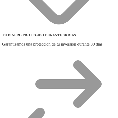
TU DINERO PROTEGIDO DURANTE 30 DIAS
Garantizamos una proteccion de tu inversion durante 30 dias