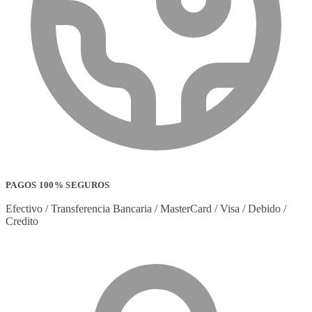
PAGOS 100% SEGUROS
Efectivo / Transferencia Bancaria / MasterCard / Visa / Debido /
Credito