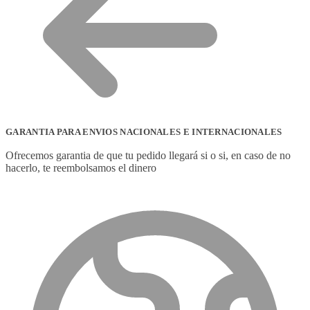
GARANTIA PARA ENVIOS NACIONALES E INTERNACIONALES
Ofrecemos garantia de que tu pedido llegará si o si, en caso de no
hacerlo, te reembolsamos el dinero