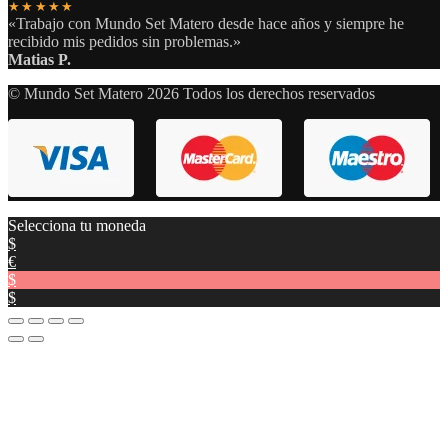
★★★★★
«Trabajo con Mundo Set Matero desde hace años y siempre he
recibido mis pedidos sin problemas.»
Matias P.
© Mundo Set Matero 2026 Todos los derechos reservados
Selecciona tu moneda
$
€
$
$