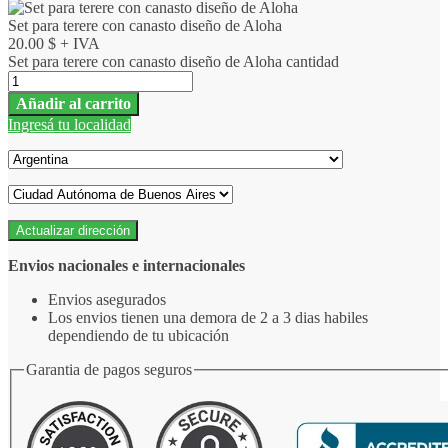
Set para terere con canasto diseño de Aloha
20.00
$
+ IVA
Set para terere con canasto diseño de Aloha cantidad
Añadir al carrito
Ingresá tu localidad
Actualizar dirección
Envios nacionales e internacionales
Envios asegurados
Los envios tienen una demora de 2 a 3 dias habiles
dependiendo de tu ubicación
Garantia de pagos seguros