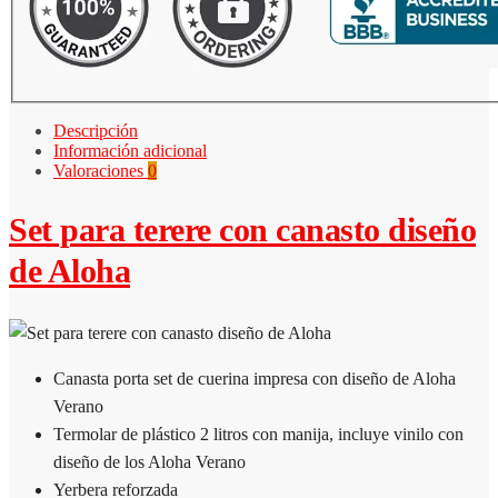
Descripción
Información adicional
Valoraciones
0
Set para terere con canasto diseño
de Aloha
Canasta porta set de cuerina impresa con diseño de Aloha
Verano
Termolar de plástico 2 litros con manija, incluye vinilo con
diseño de los Aloha Verano
Yerbera reforzada