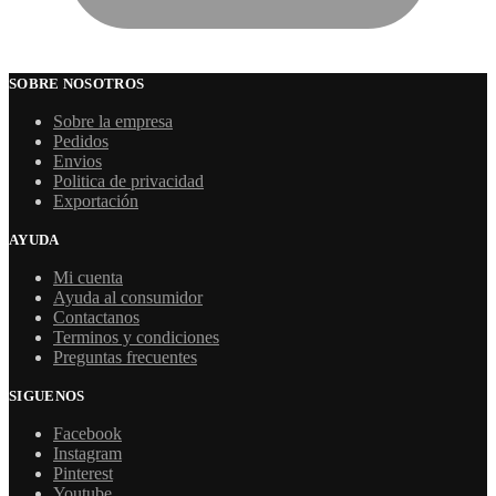
SOBRE NOSOTROS
Sobre la empresa
Pedidos
Envios
Politica de privacidad
Exportación
AYUDA
Mi cuenta
Ayuda al consumidor
Contactanos
Terminos y condiciones
Preguntas frecuentes
SIGUENOS
Facebook
Instagram
Pinterest
Youtube