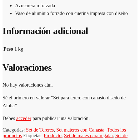
Azucarera reforzada
Vaso de aluminio forrado con cuerina impresa con diseño
Información adicional
Peso
1 kg
Valoraciones
No hay valoraciones aún.
Sé el primero en valorar “Set para terere con canasto diseño de
Aloha”
Debes
acceder
para publicar una valoración.
Categorías:
Set de Tereres
,
Set materos con Canasta
,
Todos los
productos
Etiquetas:
Producto
,
Set de mates para regalar
,
Set de