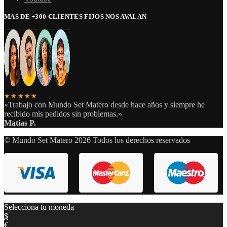
MAS DE +300 CLIENTES FIJOS NOS AVALAN
★★★★★
«Trabajo con Mundo Set Matero desde hace años y siempre he
recibido mis pedidos sin problemas.»
Matias P.
© Mundo Set Matero 2026 Todos los derechos reservados
Selecciona tu moneda
$
€