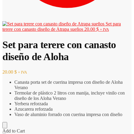
Set para
terere con canasto diseño de Atrapa sueños
20.00
$
+ IVA
Set para terere con canasto
diseño de Aloha
20.00
$
+ IVA
Canasta porta set de cuerina impresa con diseño de Aloha
Verano
Termolar de plástico 2 litros con manija, incluye vinilo con
diseño de los Aloha Verano
Yerbera reforzada
Azucarera reforzada
Vaso de aluminio forrado con cuerina impresa con diseño
Add to Cart