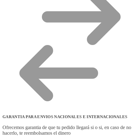
GARANTIA PARA ENVIOS NACIONALES E INTERNACIONALES
Ofrecemos garantia de que tu pedido llegará si o si, en caso de no
hacerlo, te reembolsamos el dinero