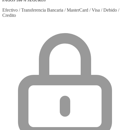
PAGOS 100% SEGUROS
Efectivo / Transferencia Bancaria / MasterCard / Visa / Debido /
Credito