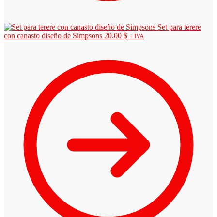
Set para terere
con canasto diseño de Simpsons
20.00
$
+ IVA