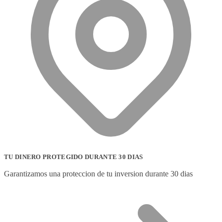
TU DINERO PROTEGIDO DURANTE 30 DIAS
Garantizamos una proteccion de tu inversion durante 30 dias