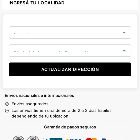
INGRESÁ TU LOCALIDAD
ACTUALIZAR DIRECCIÓN
Envios nacionales e internacionales
Envios asegurados
Los envios tienen una demora de 2 a 3 dias habiles
dependiendo de tu ubicación
Garantia de pagos seguros