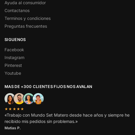
Ayuda al consumidor
Contactanos
Terminos y condiciones
Preguntas frecuentes
SIGUENOS
Facebook
Instagram
Pinterest
Youtube
MAS DE +300 CLIENTES FIJOS NOS AVALAN
★★★★★
«Trabajo con Mundo Set Matero desde hace años y siempre he
recibido mis pedidos sin problemas.»
Matias P.