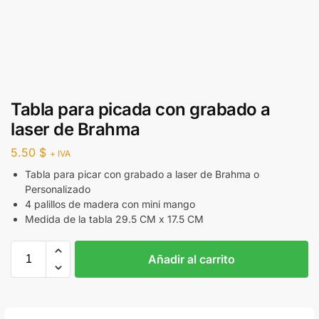
Tabla para picada con grabado a
laser de Brahma
5.50
$
+ IVA
Tabla para picar con grabado a laser de Brahma o
Personalizado
4 palillos de madera con mini mango
Medida de la tabla 29.5 CM x 17.5 CM
Añadir al carrito