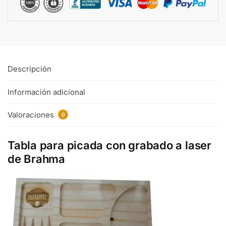
Descripción
Información adicional
Valoraciones
0
Tabla para picada con grabado a laser
de Brahma