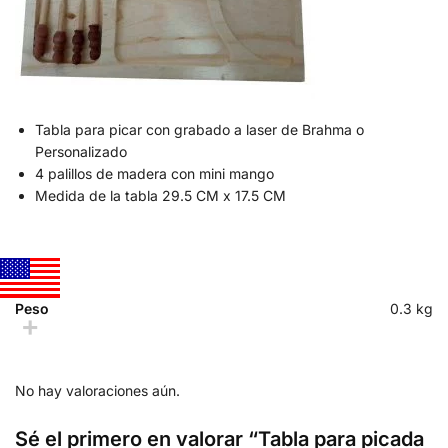
Tabla para picar con grabado a laser de Brahma o
Personalizado
4 palillos de madera con mini mango
Medida de la tabla 29.5 CM x 17.5 CM
Peso
0.3 kg
No hay valoraciones aún.
Sé el primero en valorar “Tabla para picada