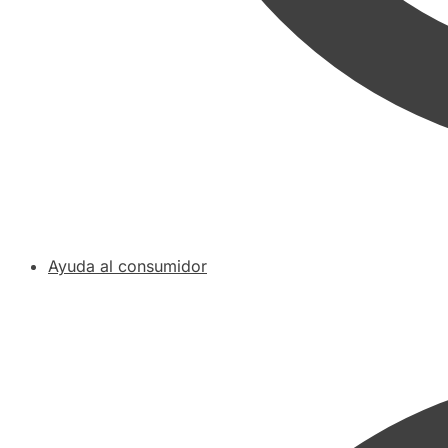
Ayuda al consumidor