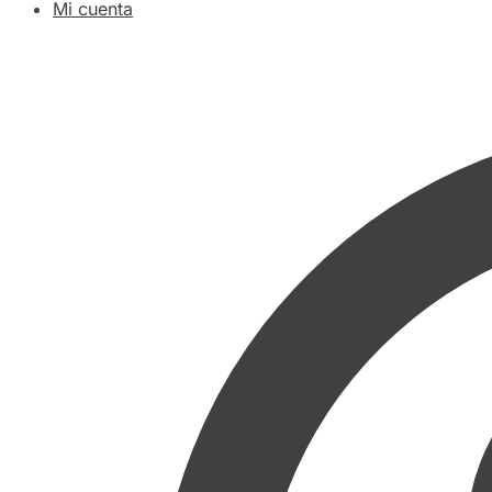
Mi cuenta