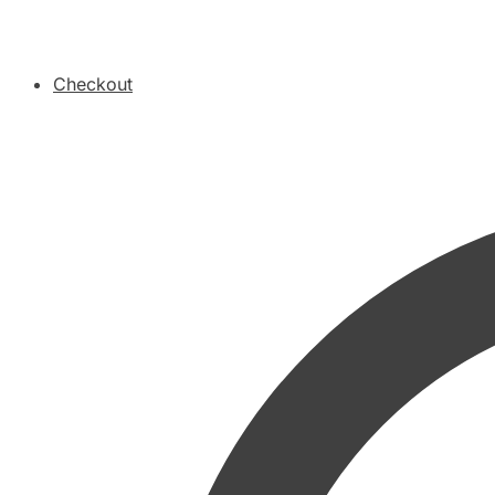
Checkout