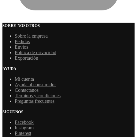
SOBRE NOSOTROS
Sobre la empresa
Pedidos
Envios
Politica de privacidad
Exportación
AYUDA
Mi cuenta
Ayuda al consumidor
Contactanos
Terminos y condiciones
Preguntas frecuentes
SIGUENOS
Facebook
Instagram
Pinterest