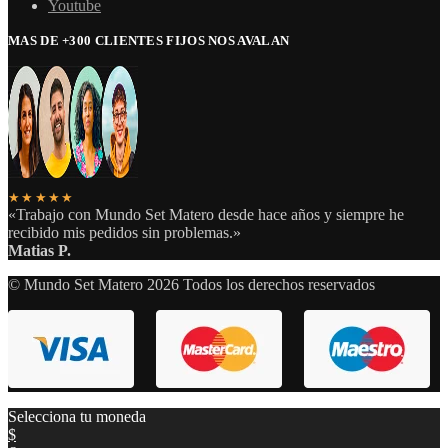
Youtube
MAS DE +300 CLIENTES FIJOS NOS AVALAN
★★★★★
«Trabajo con Mundo Set Matero desde hace años y siempre he
recibido mis pedidos sin problemas.»
Matias P.
© Mundo Set Matero 2026 Todos los derechos reservados
Selecciona tu moneda
$