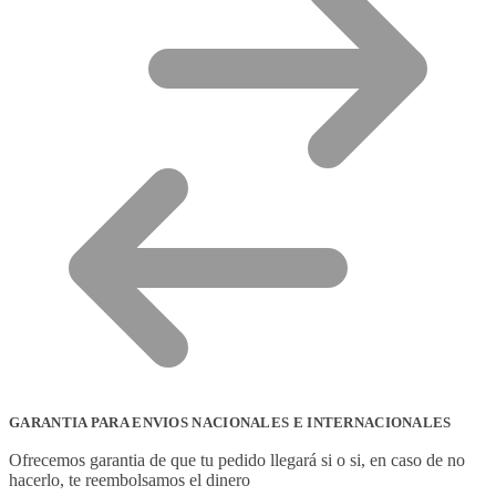
GARANTIA PARA ENVIOS NACIONALES E INTERNACIONALES
Ofrecemos garantia de que tu pedido llegará si o si, en caso de no
hacerlo, te reembolsamos el dinero