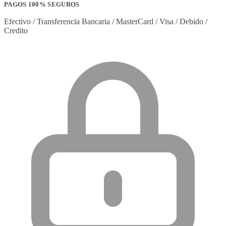
PAGOS 100% SEGUROS
Efectivo / Transferencia Bancaria / MasterCard / Visa / Debido /
Credito