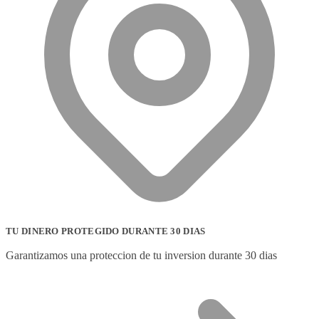
TU DINERO PROTEGIDO DURANTE 30 DIAS
Garantizamos una proteccion de tu inversion durante 30 dias