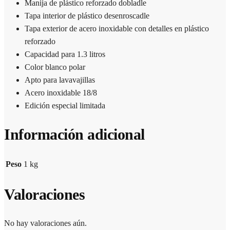
Manija de plástico reforzado dobladle
Tapa interior de plástico desenroscadle
Tapa exterior de acero inoxidable con detalles en plástico
reforzado
Capacidad para 1.3 litros
Color blanco polar
Apto para lavavajillas
Acero inoxidable 18/8
Edición especial limitada
Información adicional
Peso
1 kg
Valoraciones
No hay valoraciones aún.