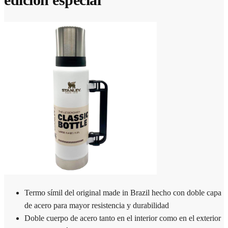
Termo símil del original made in Brazil hecho con doble capa
de acero para mayor resistencia y durabilidad
Doble cuerpo de acero tanto en el interior como en el exterior