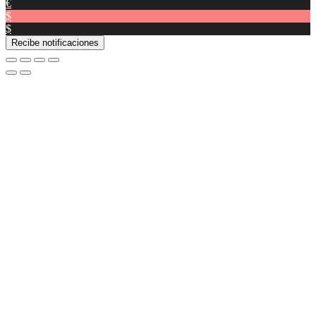
€
$
$
Recibe notificaciones