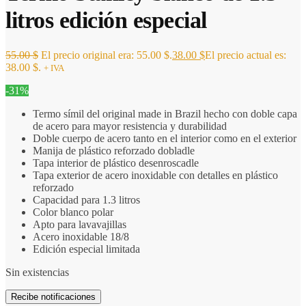
litros edición especial
55.00
$
El precio original era: 55.00 $.
38.00
$
El precio actual es:
38.00 $.
+ IVA
-31%
Termo símil del original made in Brazil hecho con doble capa
de acero para mayor resistencia y durabilidad
Doble cuerpo de acero tanto en el interior como en el exterior
Manija de plástico reforzado dobladle
Tapa interior de plástico desenroscadle
Tapa exterior de acero inoxidable con detalles en plástico
reforzado
Capacidad para 1.3 litros
Color blanco polar
Apto para lavavajillas
Acero inoxidable 18/8
Edición especial limitada
Sin existencias
Recibe notificaciones