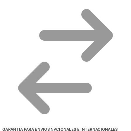
GARANTIA PARA ENVIOS NACIONALES E INTERNACIONALES