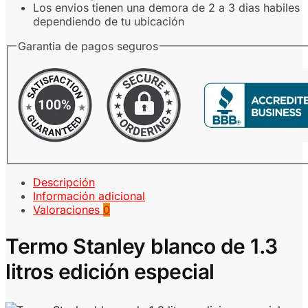
Los envios tienen una demora de 2 a 3 dias habiles
dependiendo de tu ubicación
Garantia de pagos seguros
Descripción
Información adicional
Valoraciones
0
Termo Stanley blanco de 1.3
litros edición especial