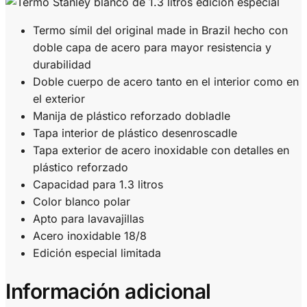
Termo símil del original made in Brazil hecho con
doble capa de acero para mayor resistencia y
durabilidad
Doble cuerpo de acero tanto en el interior como en
el exterior
Manija de plástico reforzado dobladle
Tapa interior de plástico desenroscadle
Tapa exterior de acero inoxidable con detalles en
plástico reforzado
Capacidad para 1.3 litros
Color blanco polar
Apto para lavavajillas
Acero inoxidable 18/8
Edición especial limitada
Información adicional