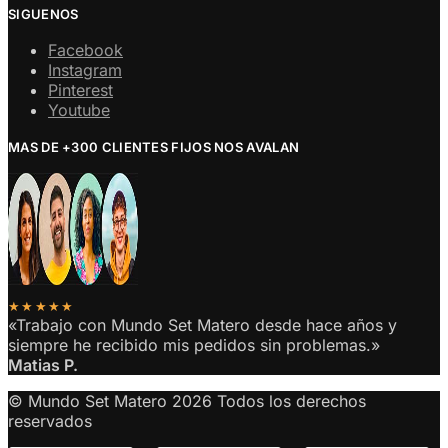
SIGUENOS
Facebook
Instagram
Pinterest
Youtube
MAS DE +300 CLIENTES FIJOS NOS AVALAN
★★★★★
«Trabajo con Mundo Set Matero desde hace años y
siempre he recibido mis pedidos sin problemas.»
Matias P.
© Mundo Set Matero 2026 Todos los derechos
reservados