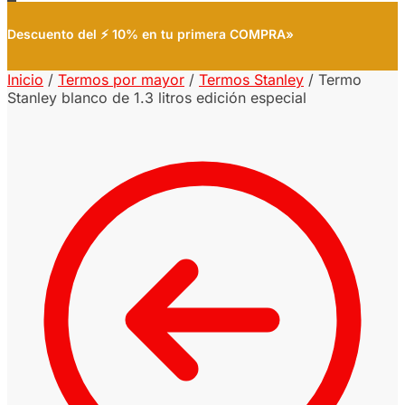
Descuento del ⚡ 10% en tu primera COMPRA»
Inicio
/
Termos por mayor
/
Termos Stanley
/
Termo
Stanley blanco de 1.3 litros edición especial