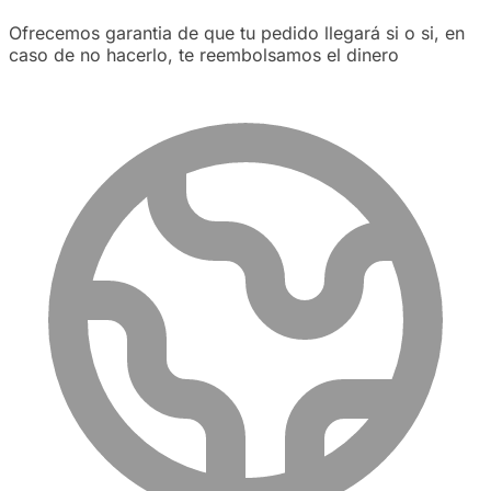
Ofrecemos garantia de que tu pedido llegará si o si, en
caso de no hacerlo, te reembolsamos el dinero