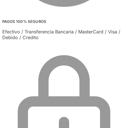
PAGOS 100% SEGUROS
Efectivo / Transferencia Bancaria / MasterCard / Visa /
Debido / Credito