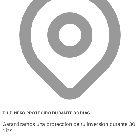
TU DINERO PROTEGIDO DURANTE 30 DIAS
Garantizamos una proteccion de tu inversion durante 30
dias