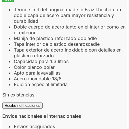
Termo símil del original made in Brazil hecho con
doble capa de acero para mayor resistencia y
durabilidad
Doble cuerpo de acero tanto en el interior como en
el exterior
Manija de plástico reforzado dobladle
Tapa interior de plástico desenroscadle
Tapa exterior de acero inoxidable con detalles en
plástico reforzado
Capacidad para 1.3 litros
Color blanco polar
Apto para lavavajillas
Acero inoxidable 18/8
Edición especial limitada
Sin existencias
Recibe notificaciones
Envios nacionales e internacionales
Envios asegurados