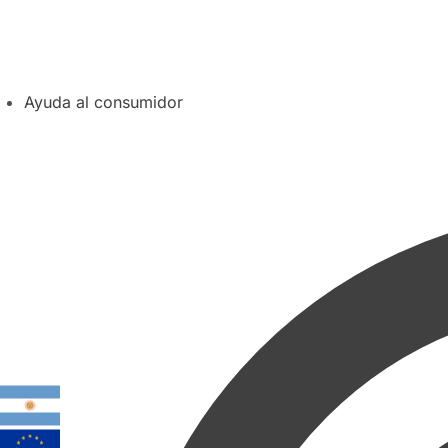
Ayuda al consumidor