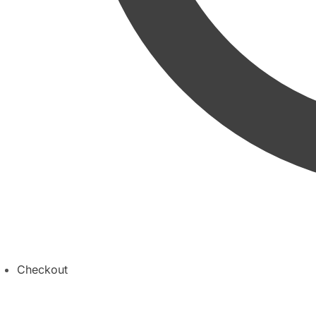
Checkout