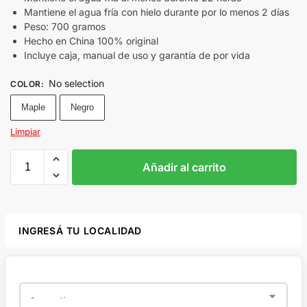
Mantiene el agua fría con hielo durante por lo menos 2 días
Peso: 700 gramos
Hecho en China 100% original
Incluye caja, manual de uso y garantía de por vida
No selection
COLOR
:
Maple
Negro
Limpiar
Añadir al carrito
INGRESÁ TU LOCALIDAD