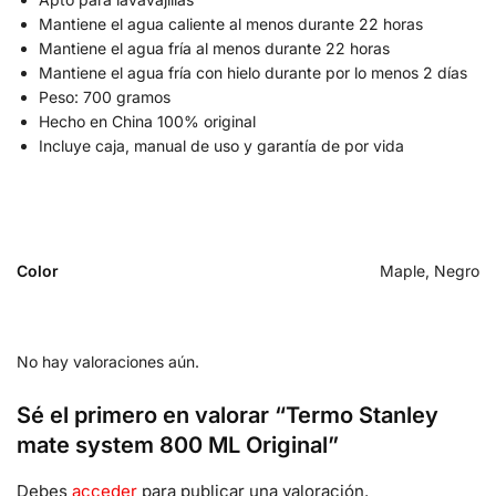
Mantiene el agua caliente al menos durante 22 horas
Mantiene el agua fría al menos durante 22 horas
Mantiene el agua fría con hielo durante por lo menos 2 días
Peso: 700 gramos
Hecho en China 100% original
Incluye caja, manual de uso y garantía de por vida
Color
Maple, Negro
No hay valoraciones aún.
Sé el primero en valorar “Termo Stanley
mate system 800 ML Original”
Debes
acceder
para publicar una valoración.