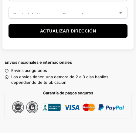
ACTUALIZAR DIRECCIÓN
Envios nacionales e internacionales
Envios asegurados
Los envios tienen una demora de 2 a 3 dias habiles
dependiendo de tu ubicación
Garantia de pagos seguros