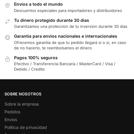
Envíos a todo el mundo
Descuentos especiales para importadores y distribuidores
Tu dinero protegido durante 30 dias
Garantizamos una proteccion de tu inversion durante 30 dias
Garantia para envios nacionales e internacionales
Ofrecemos garantia de que tu pedido llegará si o si, en caso
de no hacerlo, te reembolsamos el dinero
Pagos 100% seguros
Efectivo / Transferencia Bancaria / MasterCard / Visa /
Debido / Credito
SOBRE NOSOTROS
Sobre la empresa
Pedidos
Envios
Politica de privacidad