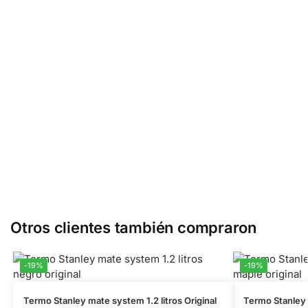
Otros clientes también compraron
-19%
-19%
Termo Stanley mate system 1.2 litros Original
Termo Stanley m