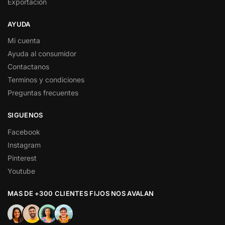
Exportación
AYUDA
Mi cuenta
Ayuda al consumidor
Contactanos
Terminos y condiciones
Preguntas frecuentes
SIGUENOS
Facebook
Instagram
Pinterest
Youtube
MAS DE +300 CLIENTES FIJOS NOS AVALAN