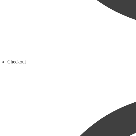
Checkout