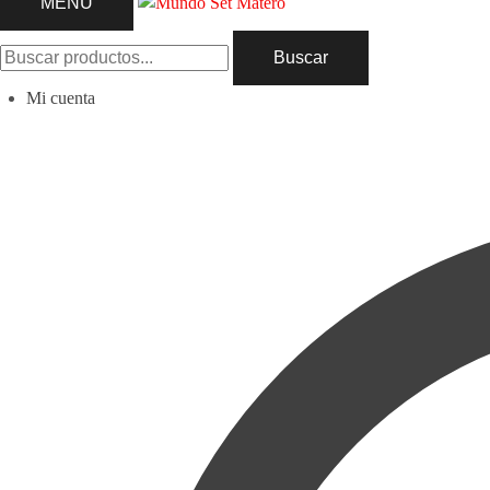
MENU
Buscar
Mi cuenta