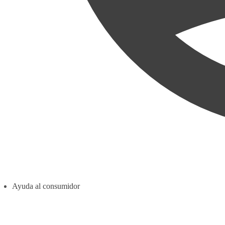
Ayuda al consumidor