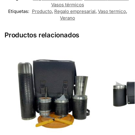
Vasos térmicos
Etiquetas:
Producto
,
Regalo empresarial
,
Vaso termico
,
Verano
Productos relacionados