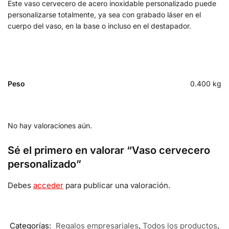
Este vaso cervecero de acero inoxidable personalizado puede
personalizarse totalmente, ya sea con grabado láser en el
cuerpo del vaso, en la base o incluso en el destapador.
Peso
0.400 kg
No hay valoraciones aún.
Sé el primero en valorar “Vaso cervecero
personalizado”
Debes
acceder
para publicar una valoración.
Categorías:
Regalos empresariales
,
Todos los productos
,