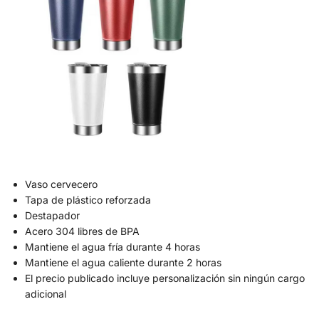
Vaso cervecero
Tapa de plástico reforzada
Destapador
Acero 304 libres de BPA
Mantiene el agua fría durante 4 horas
Mantiene el agua caliente durante 2 horas
El precio publicado incluye personalización sin ningún cargo
adicional