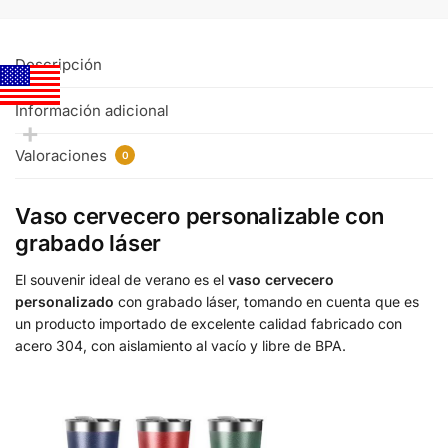
Descripción
Información adicional
Valoraciones
0
Vaso cervecero personalizable con
grabado láser
El souvenir ideal de verano es el
vaso cervecero
personalizado
con grabado láser, tomando en cuenta que es
un producto importado de excelente calidad fabricado con
acero 304, con aislamiento al vacío y libre de BPA.