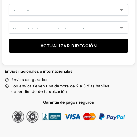
ACTUALIZAR DIRECCIÓN
Envios nacionales e internacionales
Envios asegurados
Los envios tienen una demora de 2 a 3 dias habiles
dependiendo de tu ubicación
Garantia de pagos seguros