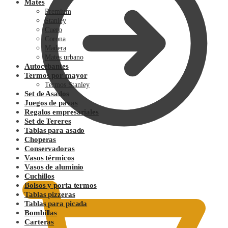
Mates
Premium
Stanley
Cuero
Corona
Madera
Mates urbano
Autocebantes
Termos por mayor
Termos Stanley
Set de Asados
Juegos de pavas
Regalos empresariales
Set de Tereres
Tablas para asado
Choperas
Conservadoras
0.00
$
Vasos térmicos
Vasos de aluminio
Cuchillos
Bolsos y porta termos
Tablas pizzeras
Tablas para picada
Bombillas
Carteras