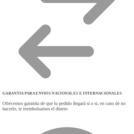
GARANTIA PARA ENVIOS NACIONALES E INTERNACIONALES
Ofrecemos garantia de que tu pedido llegará si o si, en caso de no
hacerlo, te reembolsamos el dinero