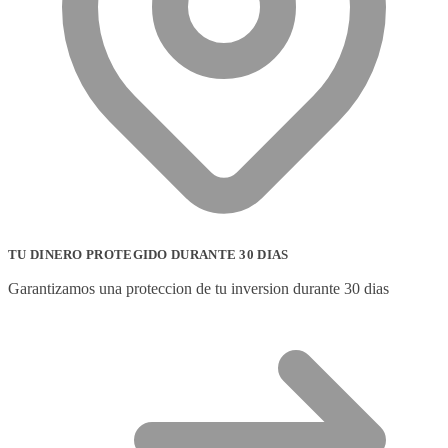
TU DINERO PROTEGIDO DURANTE 30 DIAS
Garantizamos una proteccion de tu inversion durante 30 dias