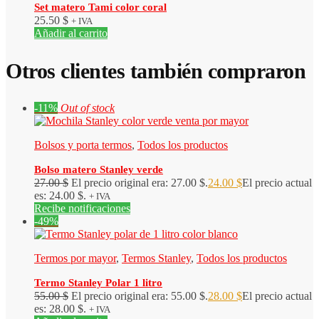
Set matero Tami color coral
25.50
$
+ IVA
Añadir al carrito
Otros clientes también compraron
-11%
Out of stock
Bolsos y porta termos
,
Todos los productos
Bolso matero Stanley verde
27.00
$
El precio original era: 27.00 $.
24.00
$
El precio actual
es: 24.00 $.
+ IVA
Recibe notificaciones
-49%
Termos por mayor
,
Termos Stanley
,
Todos los productos
Termo Stanley Polar 1 litro
55.00
$
El precio original era: 55.00 $.
28.00
$
El precio actual
es: 28.00 $.
+ IVA