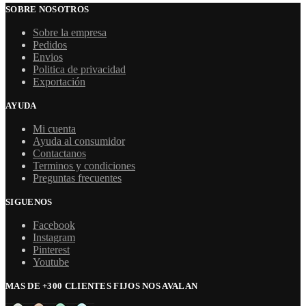
SOBRE NOSOTROS
Sobre la empresa
Pedidos
Envios
Politica de privacidad
Exportación
AYUDA
Mi cuenta
Ayuda al consumidor
Contactanos
Terminos y condiciones
Preguntas frecuentes
SIGUENOS
Facebook
Instagram
Pinterest
Youtube
MAS DE +300 CLIENTES FIJOS NOS AVALAN