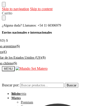
Skip to navigation
Skip to content
Carrito
¿Alguna duda? Llamanos: +54 11 60306979
Envios nacionales e internacionales
USD)
$
so argentino
($)
ro
(€)
lar de los Estados Unidos (US)
($)
so chileno
($)
MENU
Buscar por:
Buscar por:
Buscar
Buscar
Mi cuenta
Inicio
Mates
Premium