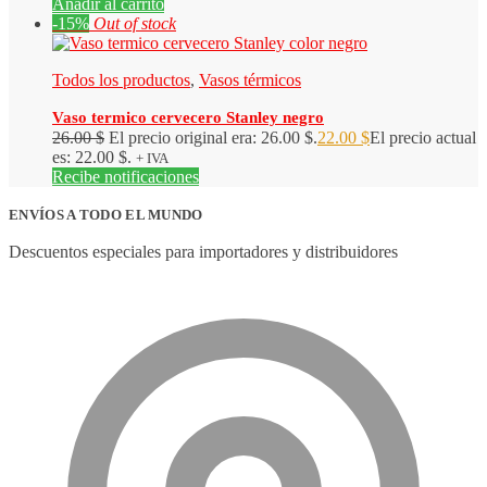
Añadir al carrito
-15%
Out of stock
Todos los productos
,
Vasos térmicos
Vaso termico cervecero Stanley negro
26.00
$
El precio original era: 26.00 $.
22.00
$
El precio actual
es: 22.00 $.
+ IVA
Recibe notificaciones
ENVÍOS A TODO EL MUNDO
Descuentos especiales para importadores y distribuidores