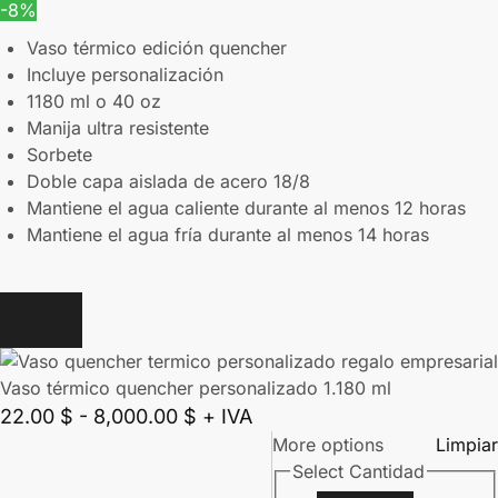
-8%
Vaso térmico edición quencher
Incluye personalización
1180 ml o 40 oz
Manija ultra resistente
Sorbete
Doble capa aislada de acero 18/8
Mantiene el agua caliente durante al menos 12 horas
Mantiene el agua fría durante al menos 14 horas
Vaso térmico quencher personalizado 1.180 ml
22.00
$
-
8,000.00
$
+ IVA
More options
Limpiar
Select Cantidad