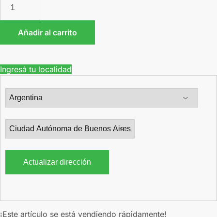
Añadir al carrito
Ingresá tu localidad
Actualizar dirección
¡Este artículo se está vendiendo rápidamente!