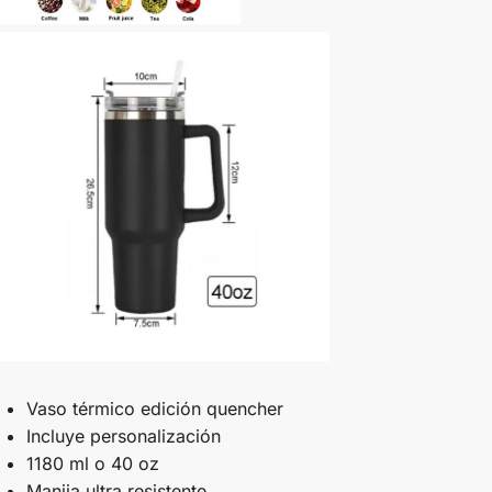
Vaso térmico edición quencher
Incluye personalización
1180 ml o 40 oz
Manija ultra resistente