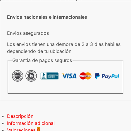
Envios nacionales e internacionales
Envios asegurados
Los envios tienen una demora de 2 a 3 dias habiles
dependiendo de tu ubicación
Garantia de pagos seguros
Descripción
Información adicional
Valoraciones
0