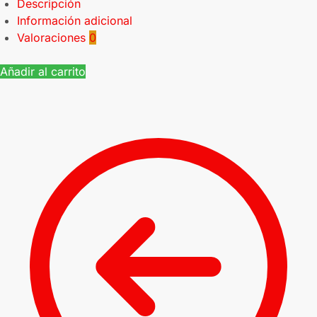
Descripción
Información adicional
Valoraciones
0
Añadir al carrito