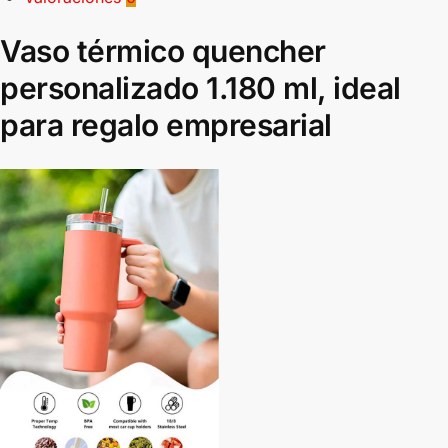
Vaso térmico quencher
personalizado 1.180 ml, ideal
para regalo empresarial