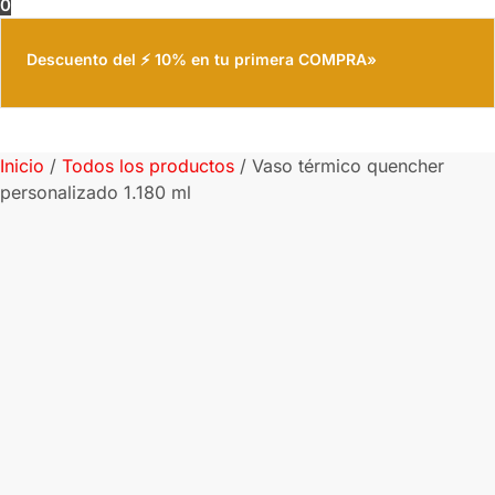
0
Descuento del ⚡ 10% en tu primera COMPRA»
Inicio
/
Todos los productos
/
Vaso térmico quencher
personalizado 1.180 ml