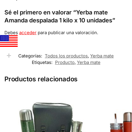
Sé el primero en valorar “Yerba mate
Amanda despalada 1 kilo x 10 unidades”
Debes
acceder
para publicar una valoración.
Categorías:
Todos los productos
,
Yerba mate
Etiquetas:
Producto
,
Yerba mate
Productos relacionados