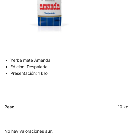
Yerba mate Amanda
Edición: Despalada
Presentación: 1 kilo
Peso
10 kg
No hay valoraciones aún.