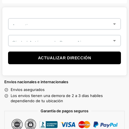
ACTUALIZAR DIRECCIÓN
Envios nacionales e internacionales
Envios asegurados
Los envios tienen una demora de 2 a 3 dias habiles
dependiendo de tu ubicación
Garantia de pagos seguros