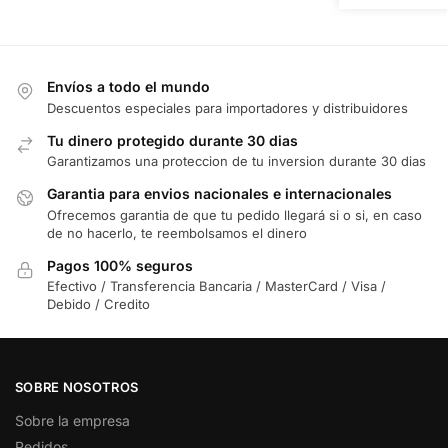
Envíos a todo el mundo
Descuentos especiales para importadores y distribuidores
Tu dinero protegido durante 30 dias
Garantizamos una proteccion de tu inversion durante 30 dias
Garantia para envios nacionales e internacionales
Ofrecemos garantia de que tu pedido llegará si o si, en caso
de no hacerlo, te reembolsamos el dinero
Pagos 100% seguros
Efectivo / Transferencia Bancaria / MasterCard / Visa /
Debido / Credito
SOBRE NOSOTROS
Sobre la empresa
Pedidos