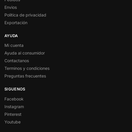
Envios
Politica de privacidad
Exportación
AYUDA
Mi cuenta
Ayuda al consumidor
Contactanos
Terminos y condiciones
Preguntas frecuentes
SIGUENOS
Facebook
Instagram
Pinterest
Youtube