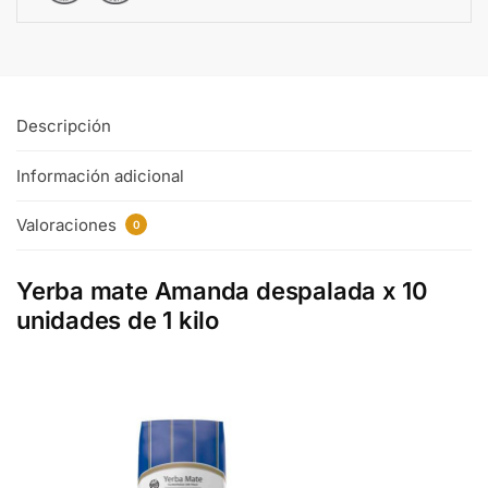
Descripción
Información adicional
Valoraciones
0
Yerba mate Amanda despalada x 10
unidades de 1 kilo