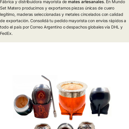
Fábrica y distribuidora mayorista de
mates artesanales
. En Mundo
Set Matero producimos y exportamos piezas únicas de cuero
legítimo, maderas seleccionadas y metales cincelados con calidad
de exportación. Consolidá tu pedido mayorista con envíos rápidos a
todo el país por Correo Argentino o despachos globales vía DHL y
FedEx.