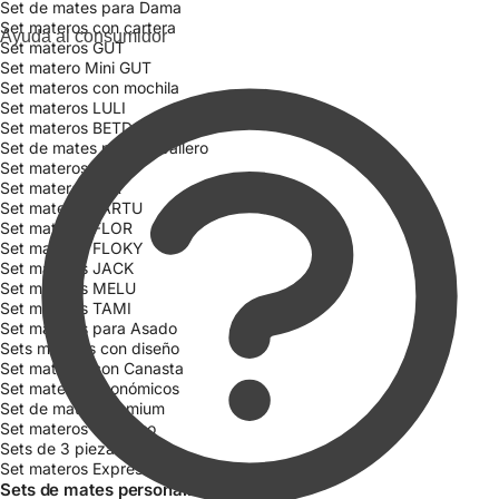
Set de mates para Dama
Set materos con cartera
Ayuda al consumidor
Set materos GUT
Set matero Mini GUT
Set materos con mochila
Set materos LULI
Set materos BETD
Set de mates para Caballero
Set materos CATA
Set materos FAR
Set materos FARTU
Set materos FLOR
Set materos FLOKY
Set materos JACK
Set materos MELU
Set materos TAMI
Set materos para Asado
Sets materos con diseño
Set materos con Canasta
Set materos Económicos
Set de mates Premium
Set materos sin bolso
Sets de 3 piezas
Set materos Express
Sets de mates personalizados