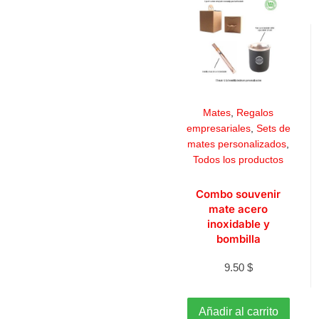
Mates
,
Regalos
empresariales
,
Sets de
mates personalizados
,
Todos los productos
Combo souvenir
mate acero
inoxidable y
bombilla
9.50
$
Añadir al carrito