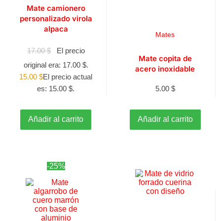
Mate camionero
personalizado virola
alpaca
Mates
17.00
$
El precio
Mate copita de
original era: 17.00 $.
acero inoxidable
15.00
$
El precio actual
es: 15.00 $.
5.00
$
Añadir al carrito
Añadir al carrito
-25%