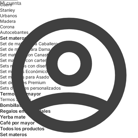
Mi cuenta
Cuero
Stanley
Urbanos
Madera
Corona
Autocebantes
Set materos
Set de mates para Caballero
Set de mates para Dama
Set materos con Canasta
Set materos con cartera
Sets materos con diseño
Set materos Económicos
Set materos para Asado
Set de mates Premium
Sets de mates personalizados
Termos por mayor
Termos Stanley
Bombillas
Regalos empresariales
Yerba mate
Café por mayor
Todos los productos
Set materos