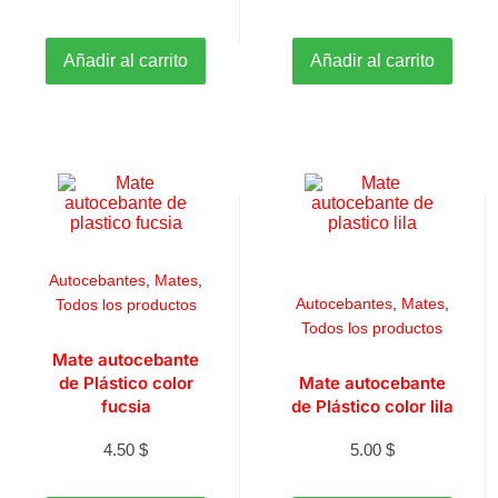
Añadir al carrito
Añadir al carrito
Autocebantes
,
Mates
,
Autocebantes
,
Mates
,
Todos los productos
Todos los productos
Mate autocebante
de Plástico color
Mate autocebante
fucsia
de Plástico color lila
4.50
$
5.00
$