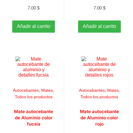
7.00
$
7.00
$
Añadir al carrito
Añadir al carrito
Autocebantes
,
Mates
,
Autocebantes
,
Mates
,
Todos los productos
Todos los productos
Mate autocebante
Mate autocebante
de Aluminio color
de Aluminio color
fucsia
rojo