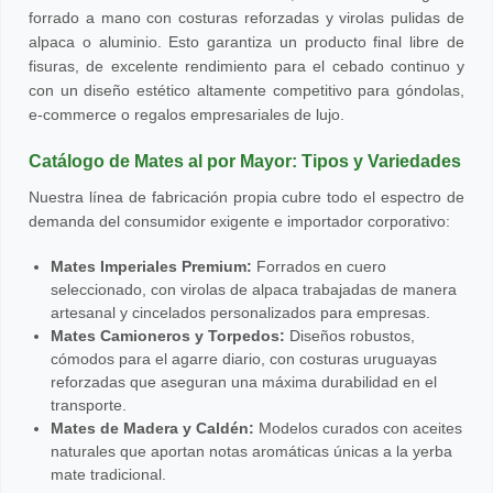
forrado a mano con costuras reforzadas y virolas pulidas de
alpaca o aluminio. Esto garantiza un producto final libre de
fisuras, de excelente rendimiento para el cebado continuo y
con un diseño estético altamente competitivo para góndolas,
e-commerce o regalos empresariales de lujo.
Catálogo de Mates al por Mayor: Tipos y Variedades
Nuestra línea de fabricación propia cubre todo el espectro de
demanda del consumidor exigente e importador corporativo:
Mates Imperiales Premium:
Forrados en cuero
seleccionado, con virolas de alpaca trabajadas de manera
artesanal y cincelados personalizados para empresas.
Mates Camioneros y Torpedos:
Diseños robustos,
cómodos para el agarre diario, con costuras uruguayas
reforzadas que aseguran una máxima durabilidad en el
transporte.
Mates de Madera y Caldén:
Modelos curados con aceites
naturales que aportan notas aromáticas únicas a la yerba
mate tradicional.