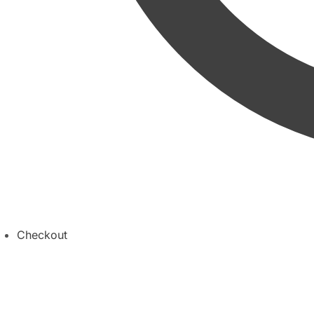
Checkout