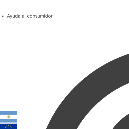
Ayuda al consumidor