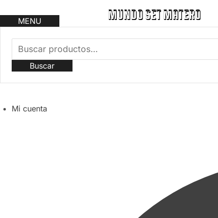
MENU
Buscar
Mi cuenta