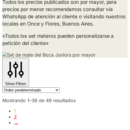
Todos los precios publicados son por mayor, para
precios por menor recomendamos consultar vía
WhatsApp de atención al cliente o visitando nuestros
locales en Once y Flores, Buenos Aires.
«Todos los set materos pueden personalizarse a
petición del cliente»
Show Filters
Mostrando 1–36 de 49 resultados
1
2
→