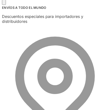
ENVÍOS A TODO EL MUNDO
Descuentos especiales para importadores y
distribuidores