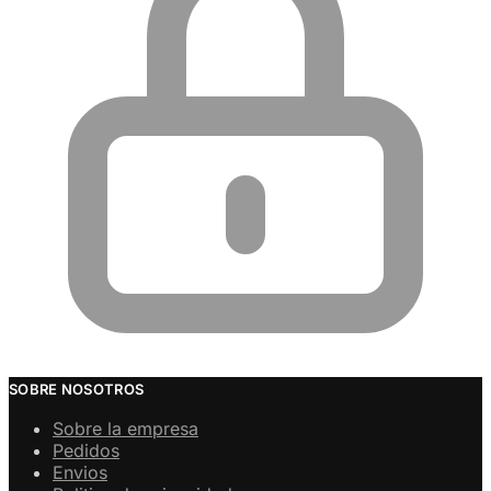
SOBRE NOSOTROS
Sobre la empresa
Pedidos
Envios