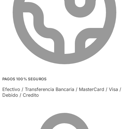
PAGOS 100% SEGUROS
Efectivo / Transferencia Bancaria / MasterCard / Visa /
Debido / Credito