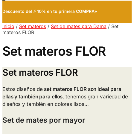
Descuento del ⚡ 10% en tu primera COMPRA»
Inicio
/
Set materos
/
Set de mates para Dama
/
Set
materos FLOR
Set materos FLOR
Set materos FLOR
Estos diseños de
set materos FLOR son ideal para
ellas y también para ellos
, tenemos gran variedad de
diseños y también en colores lisos…
Set de mates por mayor