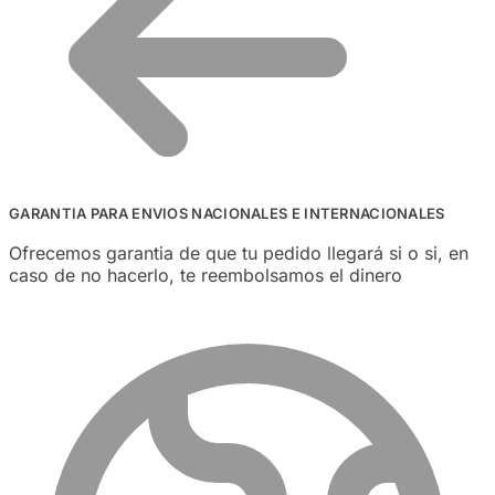
GARANTIA PARA ENVIOS NACIONALES E INTERNACIONALES
Ofrecemos garantia de que tu pedido llegará si o si, en
caso de no hacerlo, te reembolsamos el dinero