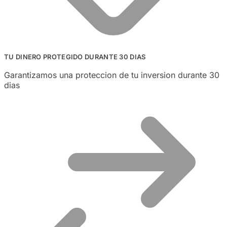
TU DINERO PROTEGIDO DURANTE 30 DIAS
Garantizamos una proteccion de tu inversion durante 30
dias