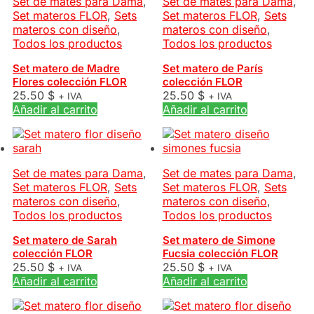
Set de mates para Dama
,
Set de mates para Dama
,
Set materos FLOR
,
Sets
Set materos FLOR
,
Sets
materos con diseño
,
materos con diseño
,
Todos los productos
Todos los productos
Set matero de Madre
Set matero de París
Flores colección FLOR
colección FLOR
25.50
$
25.50
$
+ IVA
+ IVA
Añadir al carrito
Añadir al carrito
Set de mates para Dama
,
Set de mates para Dama
,
Set materos FLOR
,
Sets
Set materos FLOR
,
Sets
materos con diseño
,
materos con diseño
,
Todos los productos
Todos los productos
Set matero de Sarah
Set matero de Simone
colección FLOR
Fucsia colección FLOR
25.50
$
25.50
$
+ IVA
+ IVA
Añadir al carrito
Añadir al carrito