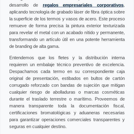
desarrollo de
regalos empresariales corporativos
,
aplicando tecnología de grabado láser de fibra óptica sobre
la superficie de los termos y vasos de acero. Este proceso
remueve de forma precisa la pintura exterior texturizada
para revelar el metal con un acabado nítido y permanente,
transformando un artículo útil en una potente herramienta
de branding de alta gama.
Entendemos que los fletes y la distribución interna
requieren un embalaje técnico preventivo de excelencia.
Despachamos cada termo en su correspondiente caja
original de presentación, estibados en bultos de cartón
corrugado reforzado con bandas de sujeción que mitigan
cualquier riesgo de abolladuras o marcas cosméticas
durante el traslado terrestre o marítimo. Proveemos de
manera transparente toda la documentación fiscal,
certificaciones bromatológicas y aduaneras necesarias
para garantizar operaciones comerciales transparentes y
seguras en cualquier destino.