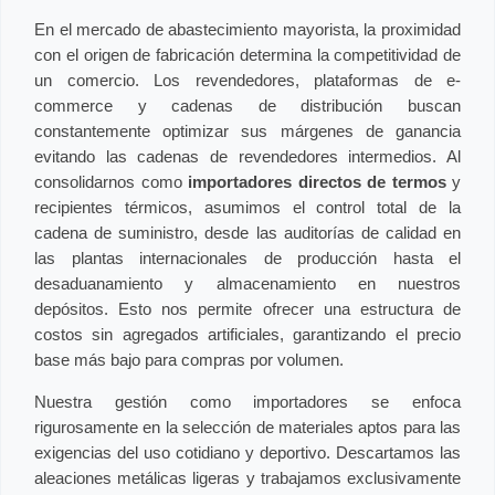
En el mercado de abastecimiento mayorista, la proximidad
con el origen de fabricación determina la competitividad de
un comercio. Los revendedores, plataformas de e-
commerce y cadenas de distribución buscan
constantemente optimizar sus márgenes de ganancia
evitando las cadenas de revendedores intermedios. Al
consolidarnos como
importadores directos de termos
y
recipientes térmicos, asumimos el control total de la
cadena de suministro, desde las auditorías de calidad en
las plantas internacionales de producción hasta el
desaduanamiento y almacenamiento en nuestros
depósitos. Esto nos permite ofrecer una estructura de
costos sin agregados artificiales, garantizando el precio
base más bajo para compras por volumen.
Nuestra gestión como importadores se enfoca
rigurosamente en la selección de materiales aptos para las
exigencias del uso cotidiano y deportivo. Descartamos las
aleaciones metálicas ligeras y trabajamos exclusivamente