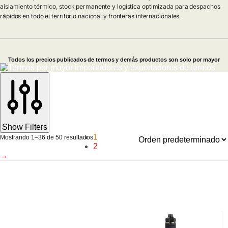
aislamiento térmico, stock permanente y logística optimizada para despachos
rápidos en todo el territorio nacional y fronteras internacionales.
Todos los precios publicados de termos y demás productos son solo por mayor
Show Filters
1
Mostrando 1–36 de 50 resultados
2
→