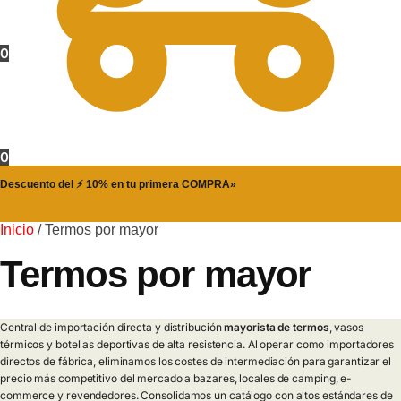
0
0
Descuento del ⚡ 10% en tu primera COMPRA»
Inicio
/
Termos por mayor
Termos por mayor
Central de importación directa y distribución
mayorista de termos
, vasos
térmicos y botellas deportivas de alta resistencia. Al operar como importadores
directos de fábrica, eliminamos los costes de intermediación para garantizar el
precio más competitivo del mercado a bazares, locales de camping, e-
commerce y revendedores. Consolidamos un catálogo con altos estándares de