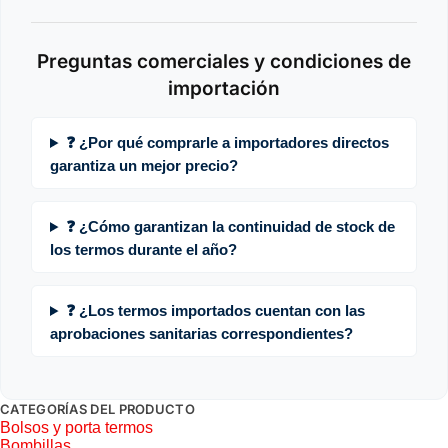
Preguntas comerciales y condiciones de
importación
❓ ¿Por qué comprarle a importadores directos
garantiza un mejor precio?
❓ ¿Cómo garantizan la continuidad de stock de
los termos durante el año?
❓ ¿Los termos importados cuentan con las
aprobaciones sanitarias correspondientes?
CATEGORÍAS DEL PRODUCTO
Bolsos y porta termos
Bombillas