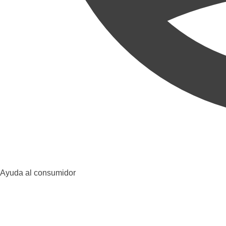
Ayuda al consumidor