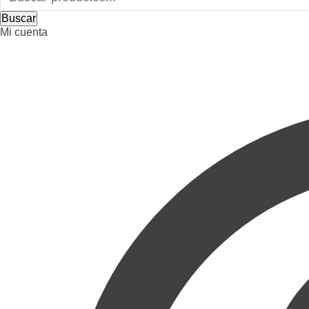
Buscar
Mi cuenta