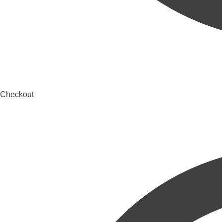
Checkout