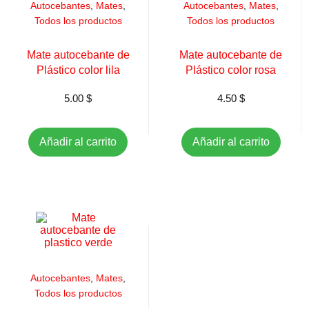
Autocebantes
,
Mates
,
Autocebantes
,
Mates
,
Todos los productos
Todos los productos
Mate autocebante de
Mate autocebante de
Plástico color lila
Plástico color rosa
5.00
$
4.50
$
Añadir al carrito
Añadir al carrito
Autocebantes
,
Mates
,
Todos los productos