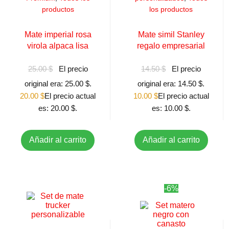
productos
los productos
Mate imperial rosa
Mate simil Stanley
virola alpaca lisa
regalo empresarial
25.00
$
El precio
14.50
$
El precio
original era: 25.00 $.
original era: 14.50 $.
20.00
$
El precio actual
10.00
$
El precio actual
es: 20.00 $.
es: 10.00 $.
Añadir al carrito
Añadir al carrito
-6%