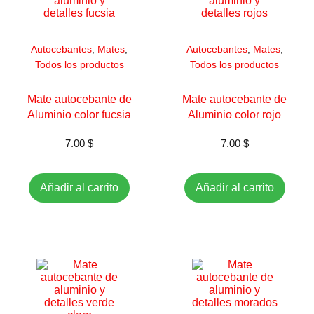
Autocebantes
,
Mates
,
Autocebantes
,
Mates
,
Todos los productos
Todos los productos
Mate autocebante de
Mate autocebante de
Aluminio color fucsia
Aluminio color rojo
7.00
$
7.00
$
Añadir al carrito
Añadir al carrito