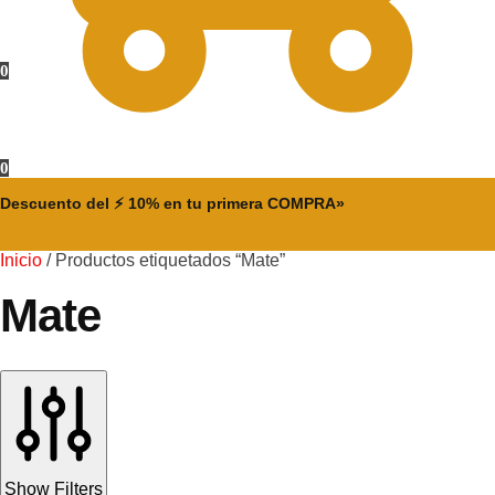
0
0
Descuento del ⚡ 10% en tu primera COMPRA»
Inicio
/
Productos etiquetados “Mate”
Mate
Show Filters