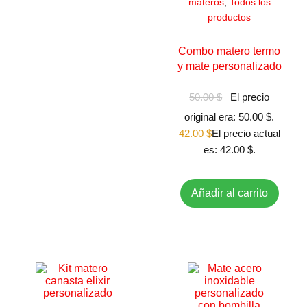
materos
,
Todos los
productos
Combo matero termo
y mate personalizado
50.00
$
El precio
original era: 50.00 $.
42.00
$
El precio actual
es: 42.00 $.
Añadir al carrito