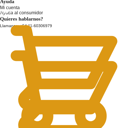
Ayuda
Mi cuenta
0.00
$
Ayuda al consumidor
Quieres hablarnos?
Llamanos: +54 11-60306979
0.00
$