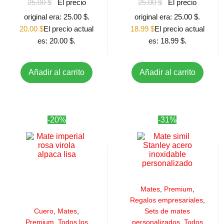
25.00
$
El precio
25.00
$
El precio
original era: 25.00 $.
original era: 25.00 $.
20.00
$
El precio actual
18.99
$
El precio actual
es: 20.00 $.
es: 18.99 $.
Añadir al carrito
Añadir al carrito
-20%
-31%
Mates
,
Premium
,
Regalos empresariales
,
Cuero
,
Mates
,
Sets de mates
Premium
,
Todos los
personalizados
,
Todos