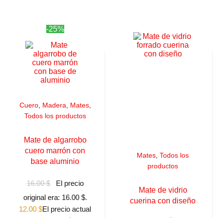
-25%
Cuero
,
Madera
,
Mates
,
Todos los productos
Mate de algarrobo
cuero marrón con
Mates
,
Todos los
base aluminio
productos
16.00
$
El precio
Mate de vidrio
original era: 16.00 $.
cuerina con diseño
12.00
$
El precio actual