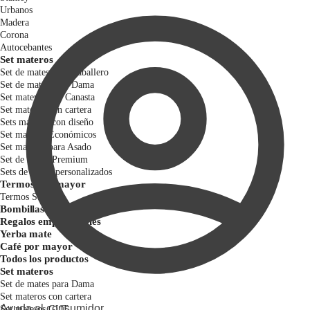
Urbanos
Madera
Corona
Autocebantes
Set materos
Set de mates para Caballero
Set de mates para Dama
Set materos con Canasta
Set materos con cartera
Sets materos con diseño
Set materos Económicos
Set materos para Asado
Set de mates Premium
Sets de mates personalizados
Termos por mayor
Termos Stanley
Bombillas
Regalos empresariales
Yerba mate
Café por mayor
Todos los productos
Set materos
Set de mates para Dama
Set materos con cartera
Ayuda al consumidor
Set materos GUT