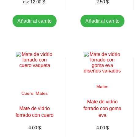
es: 12.00 $.
2.50
$
Añadir al carrito
Añadir al carrito
Mates
Cuero
,
Mates
Mate de vidrio
Mate de vidrio
forrado con goma
forrado con cuero
eva
4.00
$
4.00
$