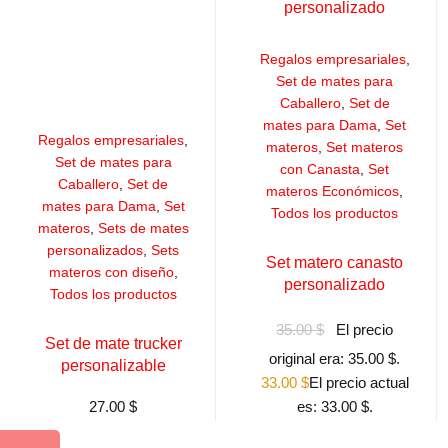
Regalos empresariales
,
Set de mates para
Caballero
,
Set de
mates para Dama
,
Set
Regalos empresariales
,
materos
,
Set materos
Set de mates para
con Canasta
,
Set
Caballero
,
Set de
materos Económicos
,
mates para Dama
,
Set
Todos los productos
materos
,
Sets de mates
personalizados
,
Sets
Set matero canasto
materos con diseño
,
personalizado
Todos los productos
35.00
$
El precio
Set de mate trucker
original era: 35.00 $.
personalizable
33.00
$
El precio actual
27.00
$
es: 33.00 $.