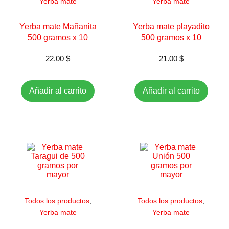
Yerba mate
Yerba mate
Yerba mate Mañanita
Yerba mate playadito
500 gramos x 10
500 gramos x 10
22.00
$
21.00
$
Añadir al carrito
Añadir al carrito
Todos los productos
,
Todos los productos
,
Yerba mate
Yerba mate