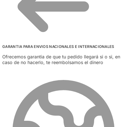
GARANTIA PARA ENVIOS NACIONALES E INTERNACIONALES
Ofrecemos garantia de que tu pedido llegará si o si, en
caso de no hacerlo, te reembolsamos el dinero