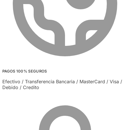
PAGOS 100% SEGUROS
Efectivo / Transferencia Bancaria / MasterCard / Visa /
Debido / Credito