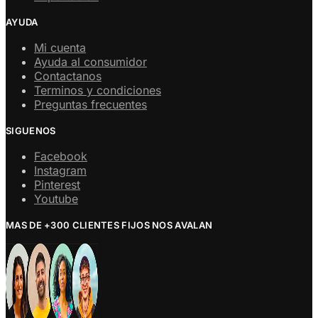
AYUDA
Mi cuenta
Ayuda al consumidor
Contactanos
Terminos y condiciones
Preguntas frecuentes
SIGUENOS
Facebook
Instagram
Pinterest
Youtube
MAS DE +300 CLIENTES FIJOS NOS AVALAN