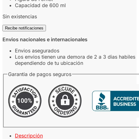
Capacidad de 600 ml
Sin existencias
Recibe notificaciones
Envios nacionales e internacionales
Envios asegurados
Los envios tienen una demora de 2 a 3 dias habiles
dependiendo de tu ubicación
Garantia de pagos seguros
Descripción