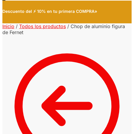
Descuento del ⚡ 10% en tu primera COMPRA»
Inicio
/
Todos los productos
/
Chop de aluminio figura
de Fernet