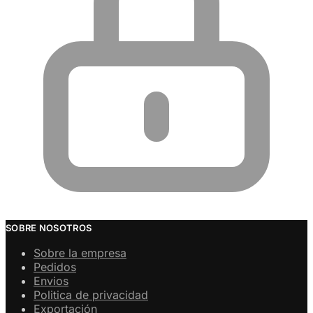
SOBRE NOSOTROS
Sobre la empresa
Pedidos
Envios
Politica de privacidad
Exportación