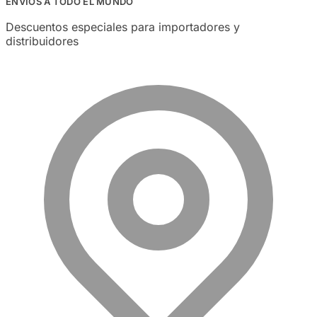
ENVÍOS A TODO EL MUNDO
Descuentos especiales para importadores y
distribuidores