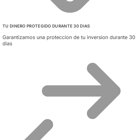
TU DINERO PROTEGIDO DURANTE 30 DIAS
Garantizamos una proteccion de tu inversion durante 30
dias