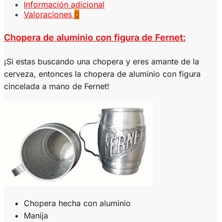
Información adicional
Valoraciones
0
Chopera de aluminio con figura de Fernet:
¡Si estas buscando una chopera y eres amante de la
cerveza, entonces la chopera de aluminio con figura
cincelada a mano de Fernet!
Chopera hecha con aluminio
Manija