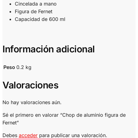
Cincelada a mano
Figura de Fernet
Capacidad de 600 ml
Información adicional
Peso
0.2 kg
Valoraciones
No hay valoraciones aún.
Sé el primero en valorar “Chop de aluminio figura de
Fernet”
Debes
acceder
para publicar una valoración.