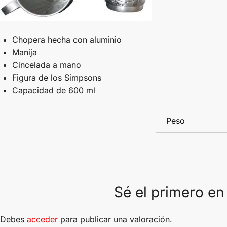
Chopera hecha con aluminio
Manija
Cincelada a mano
Figura de los Simpsons
Capacidad de 600 ml
Peso
Sé el primero en
Debes
acceder
para publicar una valoración.