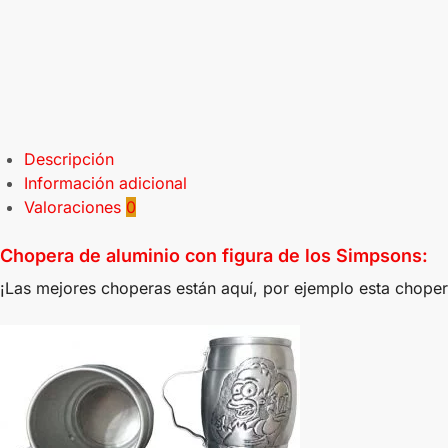
Descripción
Información adicional
Valoraciones
0
Chopera de aluminio con figura de los Simpsons:
¡Las mejores choperas están aquí, por ejemplo esta choper