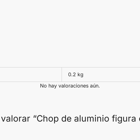
0.2 kg
No hay valoraciones aún.
 valorar “Chop de aluminio figura