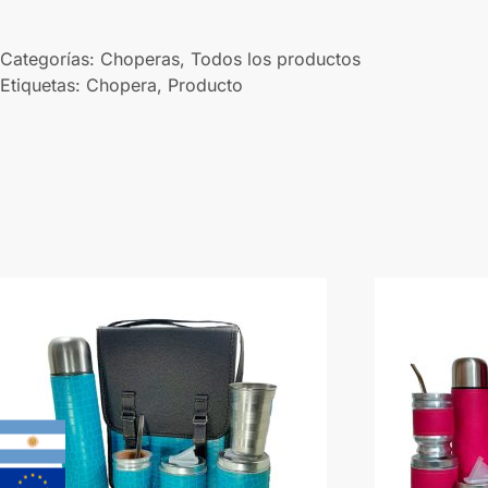
Categorías:
Choperas
,
Todos los productos
Etiquetas:
Chopera
,
Producto