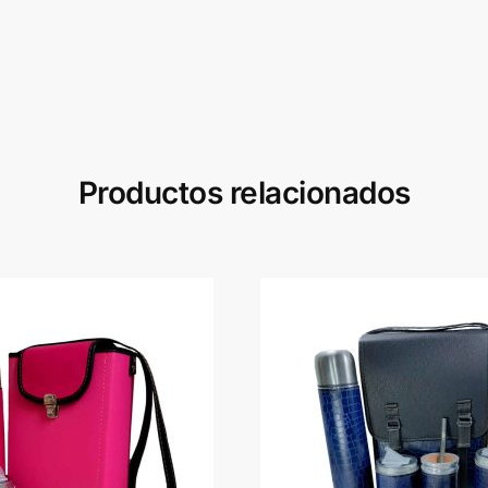
Productos relacionados