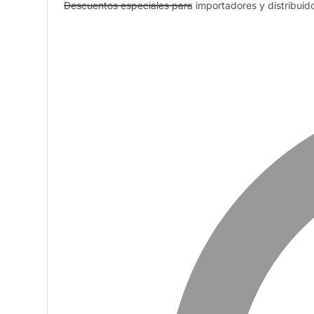
Descuentos especiales para importadores y distribuid