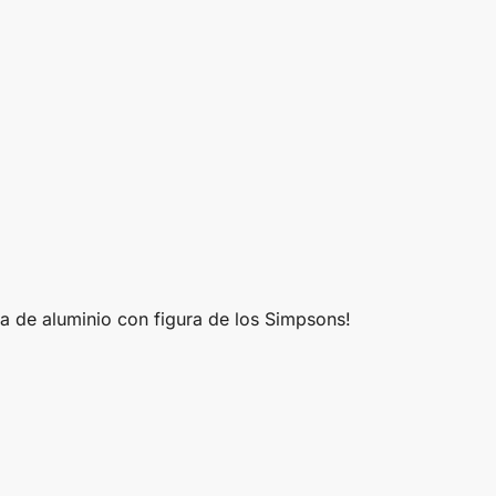
a de aluminio con figura de los Simpsons!