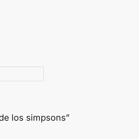
 de los simpsons”