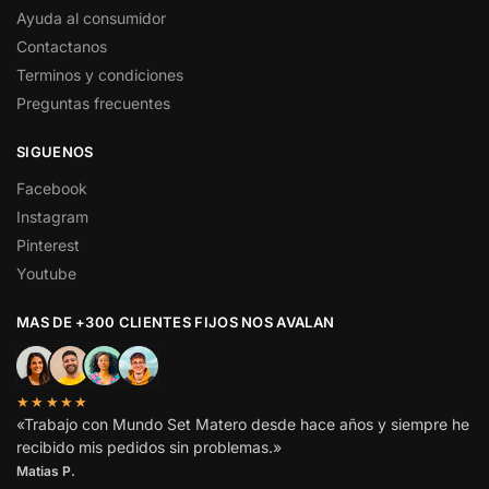
Ayuda al consumidor
Contactanos
Terminos y condiciones
Preguntas frecuentes
SIGUENOS
Facebook
Instagram
Pinterest
Youtube
MAS DE +300 CLIENTES FIJOS NOS AVALAN
★★★★★
«Trabajo con Mundo Set Matero desde hace años y siempre he
recibido mis pedidos sin problemas.»
Matias P.