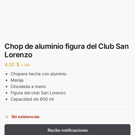
Chop de aluminio figura del Club San
Lorenzo
4.00
$
+ IVA
Chopera hecha con aluminio
Manija
Cincelada a mano
Figura del club San Lorenzo
Capacidad de 600 ml
Sin existencias
Recibe notificaciones