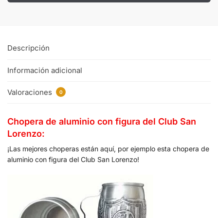
Descripción
Información adicional
Valoraciones
0
Chopera de aluminio con figura del Club San
Lorenzo:
¡Las mejores choperas están aquí, por ejemplo esta chopera de
aluminio con figura del Club San Lorenzo!