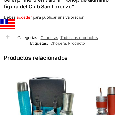
figura del Club San Lorenzo”
Debes
acceder
para publicar una valoración.
Categorías:
Choperas
,
Todos los productos
Etiquetas:
Chopera
,
Producto
Productos relacionados